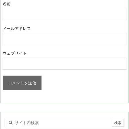
名前
メールアドレス
ウェブサイト