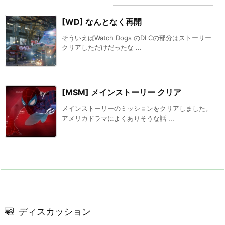
[WD] なんとなく再開
そういえばWatch Dogs のDLCの部分はストーリー
クリアしただけだったな ...
[MSM] メインストーリー クリア
メインストーリーのミッションをクリアしました。
アメリカドラマによくありそうな話 ...
ディスカッション