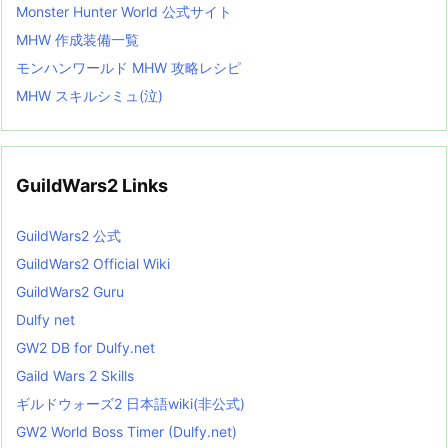
Monster Hunter World 公式サイト
MHW 作成装備一覧
モンハンワールド MHW 攻略レシピ
MHW スキルシミュ(泣)
GuildWars2 Links
GuildWars2 公式
GuildWars2 Official Wiki
GuildWars2 Guru
Dulfy net
GW2 DB for Dulfy.net
Gaild Wars 2 Skills
ギルドウォーズ2 日本語wiki(非公式)
GW2 World Boss Timer (Dulfy.net)