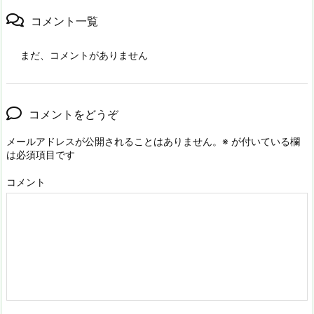
コメント一覧
まだ、コメントがありません
コメントをどうぞ
メールアドレスが公開されることはありません。
※
が付いている欄
は必須項目です
コメント