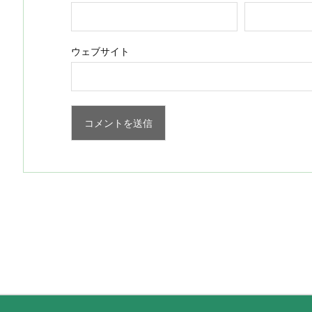
ウェブサイト