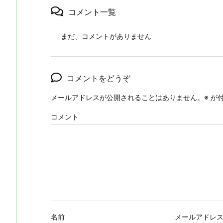
コメント一覧
まだ、コメントがありません
コメントをどうぞ
メールアドレスが公開されることはありません。
※
が付
コメント
名前
メールアドレ