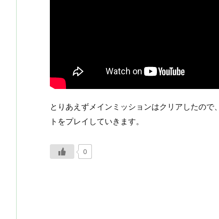
とりあえずメインミッションはクリアしたので
トをプレイしていきます。
0