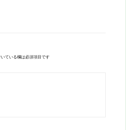
いている欄は必須項目です
ス