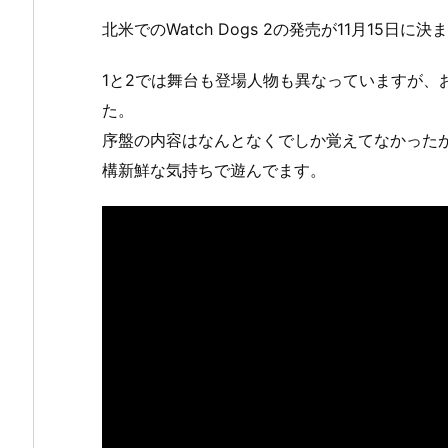
北米でのWatch Dogs 2の発売が11月15
1と2では舞台も登場人物も異なっていますが、
た。
序盤の内容はなんとなくでしか覚えてなかった
構新鮮な気持ちで遊んでます。