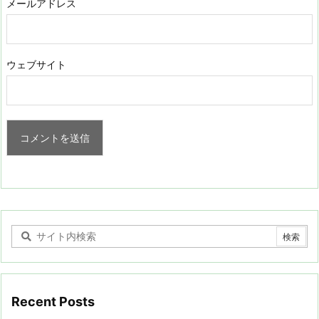
メールアドレス
ウェブサイト
Recent Posts