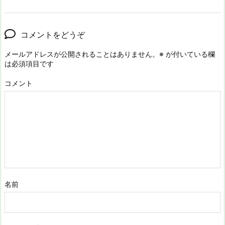
コメントをどうぞ
メールアドレスが公開されることはありません。
※
が付いている欄
は必須項目です
コメント
名前