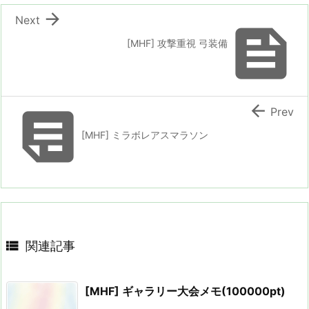

Next

[MHF] 攻撃重視 弓装備


Prev
[MHF] ミラボレアスマラソン

関連記事
[MHF] ギャラリー大会メモ(100000pt)