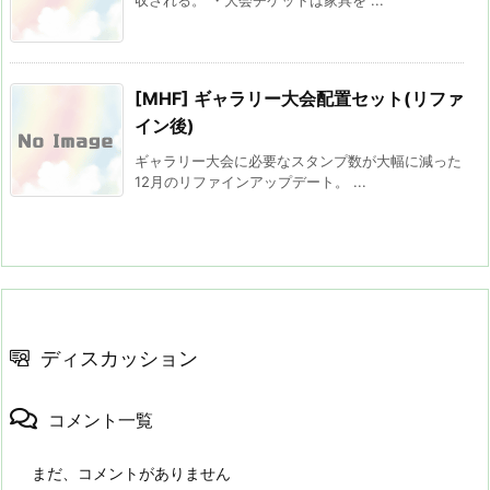
[MHF] ギャラリー大会配置セット(リファ
イン後)
ギャラリー大会に必要なスタンプ数が大幅に減った
12月のリファインアップデート。 ...
ディスカッション
コメント一覧
まだ、コメントがありません