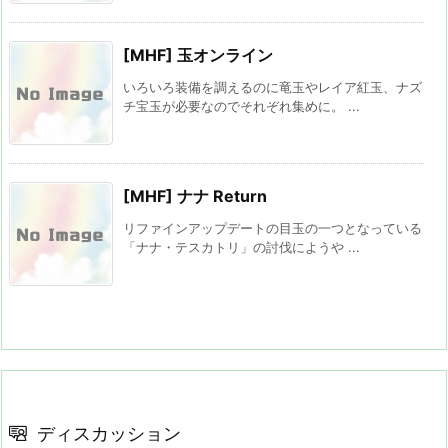
[MHF] 玉オンライン
いろいろ装備を調えるのに竜玉やレイア紅玉、ナズ
チ宝玉が必要なのでそれぞれ集めに。 ...
[MHF] ナナ Return
リファインアップデートの目玉の一つとなっている
「ナナ・テスカトリ」の討伐にようや ...
ディスカッション