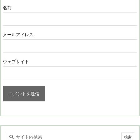
名前
メールアドレス
ウェブサイト