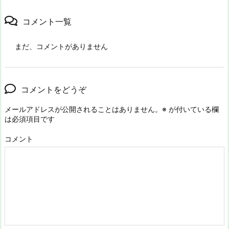
コメント一覧
まだ、コメントがありません
コメントをどうぞ
メールアドレスが公開されることはありません。
※
が付いている欄
は必須項目です
コメント