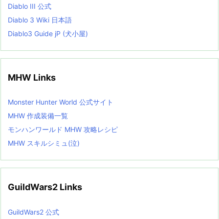
Diablo III 公式
Diablo 3 Wiki 日本語
Diablo3 Guide jP (犬小屋)
MHW Links
Monster Hunter World 公式サイト
MHW 作成装備一覧
モンハンワールド MHW 攻略レシピ
MHW スキルシミュ(泣)
GuildWars2 Links
GuildWars2 公式