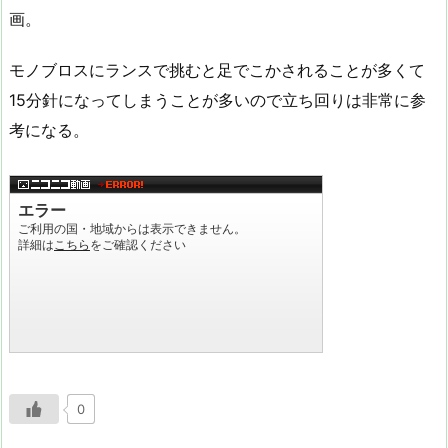
画。
モノブロスにランスで挑むと足でこかされることが多くて
15分針になってしまうことが多いので立ち回りは非常に参
考になる。
0