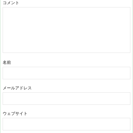
コメント
名前
メールアドレス
ウェブサイト