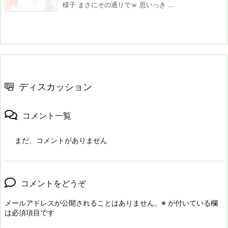
様子 まさにその通りでｗ 思いっき ...
ディスカッション
コメント一覧
まだ、コメントがありません
コメントをどうぞ
メールアドレスが公開されることはありません。
※
が付いている欄
は必須項目です