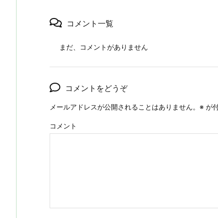
コメント一覧
まだ、コメントがありません
コメントをどうぞ
メールアドレスが公開されることはありません。
※
が付
コメント