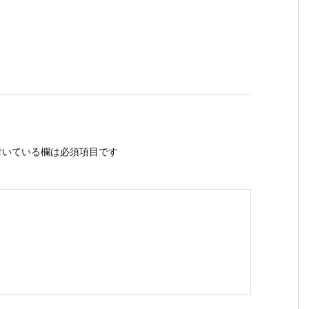
いている欄は必須項目です