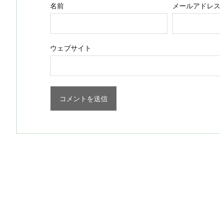
名前
メールアドレ
ウェブサイト