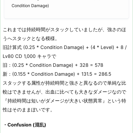
Condition Damage)
これまでは持続時間がスタックしていましたが、強さのほ
うへスタックとなる模様。
旧計算式 (0.25 * Condition Damage) + (4 * Level) + 8 /
Lv80 CD 1,000 キャラで
旧：(0.25 * Condition Damage) + 328 = 578
新：(0.155 * Condition Damage) + 131.5 = 286.5
スタックする属性が持続時間と強さと異なるので単純な比
較はできませんが、出血に比べても大きなダメージなので
『持続時間は短いがダメージが大きい状態異常』という特
性はそのままぽいです。
・Confusion (混乱)