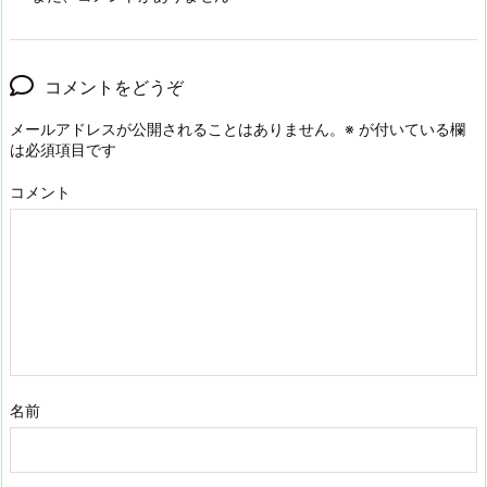
コメントをどうぞ
メールアドレスが公開されることはありません。
※
が付いている欄
は必須項目です
コメント
名前