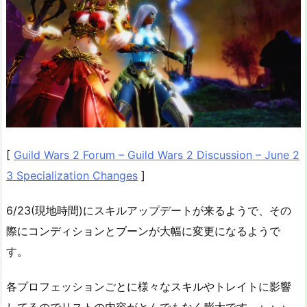
[
Guild Wars 2 Forum – Guild Wars 2 Discussion – June 2
3 Specialization Changes
]
6/23(現地時間)にスキルアップデートが来るようで、その
際にコンディションとブーンが大幅に変更になるようで
す。
各プロフェッションごとに様々なスキルやトレイトに影響
してるのでリストの内容がとんでもなく膨大です…；；；