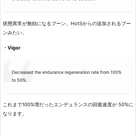
状態異常が無効になるブーン。HotSからの追加されるブー
ンみたい。
・Vigor
Decreased the endurance regeneration rate from 100%
to 50%.
これまで100%増だったエンデュランスの回復速度が 50%に
なります。