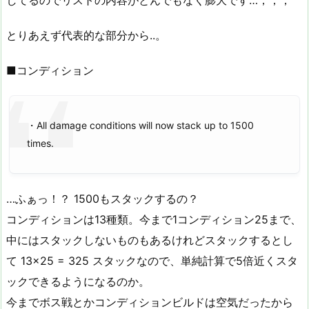
とりあえず代表的な部分から..。
■コンディション
・All damage conditions will now stack up to 1500
times.
…ふぁっ！？ 1500もスタックするの？
コンディションは13種類。今まで1コンディション25まで、
中にはスタックしないものもあるけれどスタックするとし
て 13×25 = 325 スタックなので、単純計算で5倍近くスタ
ックできるようになるのか。
今までボス戦とかコンディションビルドは空気だったから