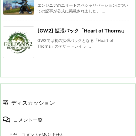
エンジニアのエリートスペシャリゼーションについ
ての記事が公式に掲載されました。 ...
[GW2] 拡張パック「Heart of Thorns」
GW2では初の拡張パックとなる「Heart of
Thorns」のテザートレイラ ...
ディスカッション
コメント一覧
まだ、コメントがありません