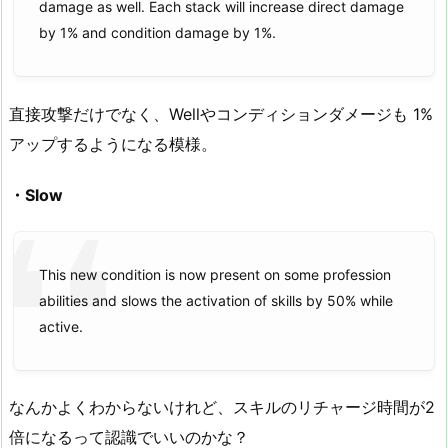
damage as well. Each stack will increase direct damage
by 1% and condition damage by 1%.
直接攻撃だけでなく、Wellやコンディションダメージも 1%
アップするようになる模様。
・Slow
This new condition is now present on some profession
abilities and slows the activation of skills by 50% while
active.
なんかよくわからないけれど、スキルのリチャージ時間が2
倍になるって認識でいいのかな？