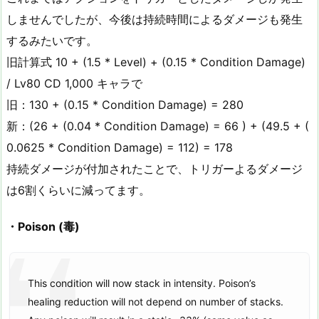
しませんでしたが、今後は持続時間によるダメージも発生
するみたいです。
旧計算式 10 + (1.5 * Level) + (0.15 * Condition Damage)
/ Lv80 CD 1,000 キャラで
旧：130 + (0.15 * Condition Damage) = 280
新：(26 + (0.04 * Condition Damage) = 66 ) + (49.5 + (
0.0625 * Condition Damage) = 112) = 178
持続ダメージが付加されたことで、トリガーよるダメージ
は6割くらいに減ってます。
・Poison (毒)
This condition will now stack in intensity. Poison’s
healing reduction will not depend on number of stacks.