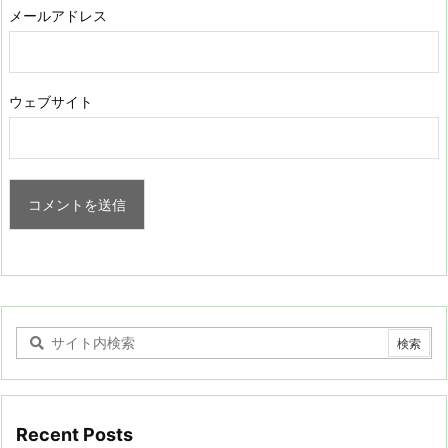
メールアドレス
ウェブサイト
Recent Posts