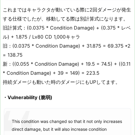
これまではキャラクタが動いている際に2回ダメージが発生
する仕様でしたが、移動してる際は別計算式になります。
旧計算式：(0.0375 * Condition Damage) + (0.375 * レベ
ル) + 1.875 / Lv80 CD 1,000キャラ
旧：(0.0375 * Condition Damage) + 31.875 = 69.375 *2
= 138.75
新：((0.055 * Condition Damage) + 19.5 = 74.5) + ((0.11
* Condition Damage) + 39 = 149) = 223.5
持続ダメージも動いた時のダメージにもUPしてます。
・Vulnerability (脆弱)
This condition was changed so that it not only increases
direct damage, but it will also increase condition