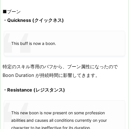
■ブーン
・Quickness (クイックネス)
This buff is now a boon.
特定のスキル専用のバフから、ブーン属性になったので
Boon Duration が持続時間に影響してきます。
・Resistance (レジスタンス)
This new boon is now present on some profession
abilities and causes all conditions currently on your
character to be ineffective for its duration.