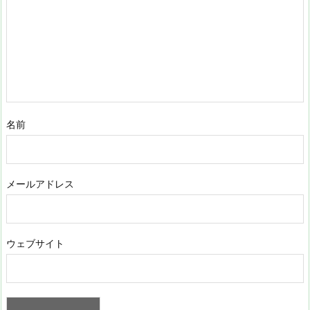
名前
メールアドレス
ウェブサイト