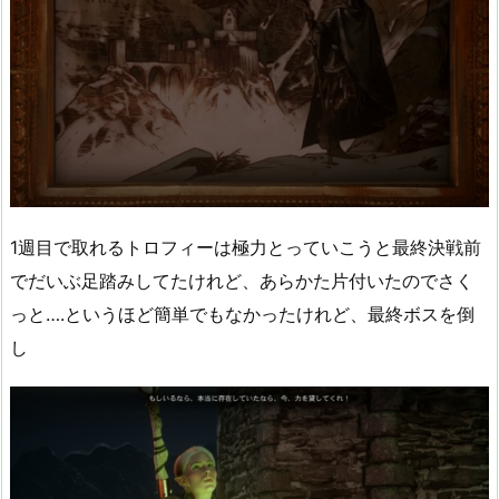
1週目で取れるトロフィーは極力とっていこうと最終決戦前
でだいぶ足踏みしてたけれど、あらかた片付いたのでさく
っと….というほど簡単でもなかったけれど、最終ボスを倒
し