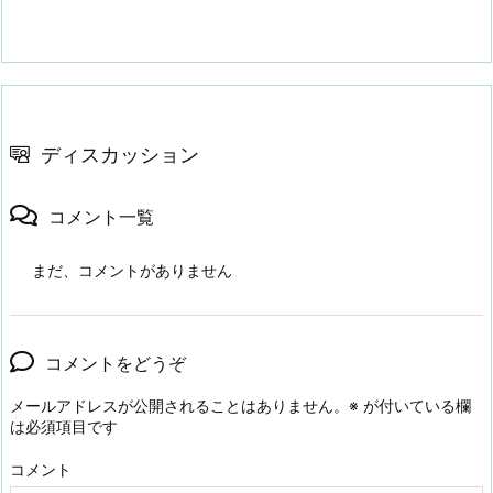
ディスカッション
コメント一覧
まだ、コメントがありません
コメントをどうぞ
メールアドレスが公開されることはありません。
※
が付いている欄
は必須項目です
コメント