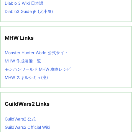
Diablo 3 Wiki 日本語
Diablo3 Guide jP (犬小屋)
MHW Links
Monster Hunter World 公式サイト
MHW 作成装備一覧
モンハンワールド MHW 攻略レシピ
MHW スキルシミュ(泣)
GuildWars2 Links
GuildWars2 公式
GuildWars2 Official Wiki