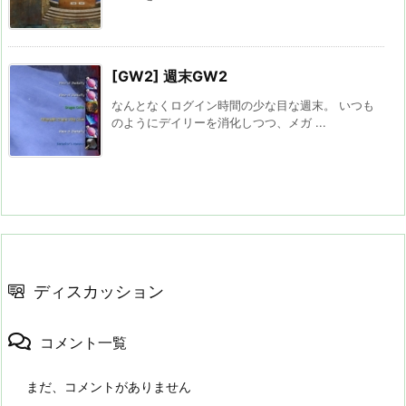
[GW2] 週末GW2
なんとなくログイン時間の少な目な週末。 いつも
のようにデイリーを消化しつつ、メガ ...
ディスカッション
コメント一覧
まだ、コメントがありません