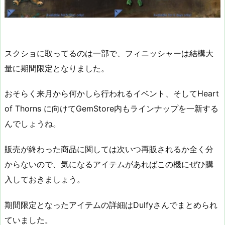
スクショに取ってるのは一部で、フィニッシャーは結構大
量に期間限定となりました。
おそらく来月から何かしら行われるイベント、そしてHeart
of Thorns に向けてGemStore内もラインナップを一新する
んでしょうね。
販売が終わった商品に関しては次いつ再販されるか全く分
からないので、気になるアイテムがあればこの機にぜひ購
入しておきましょう。
期間限定となったアイテムの詳細はDulfyさんでまとめられ
ていました。