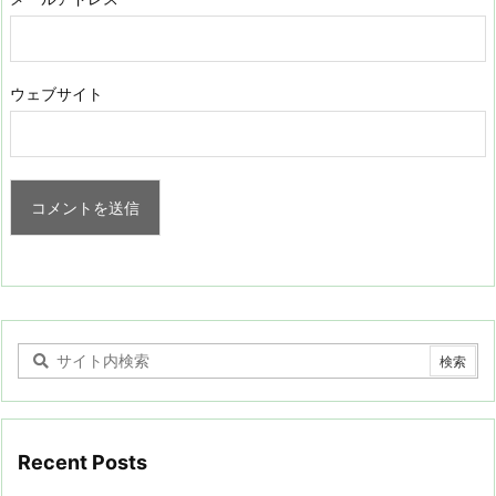
ウェブサイト
Recent Posts