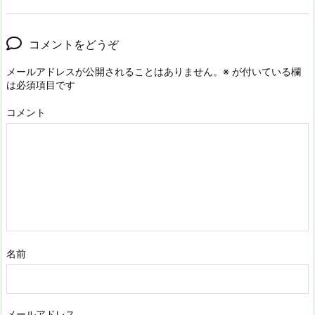
コメントをどうぞ
メールアドレスが公開されることはありません。
※
が付いている欄
は必須項目です
コメント
名前
メールアドレス