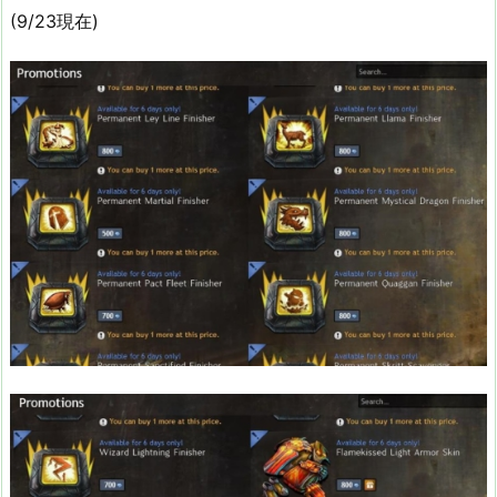
(9/23現在)