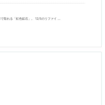
取れる「虹色鉱石」。 12/5のリファイ ...