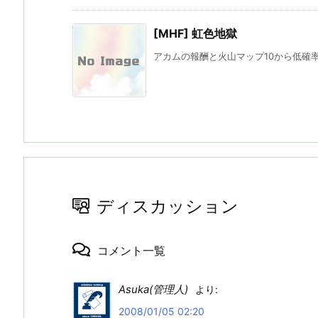
[MHF] 虹色地獄
アカムの報酬と火山マップ10から低確率で
ディスカッション
コメント一覧
Asuka(管理人)
より:
2008/01/05 02:20