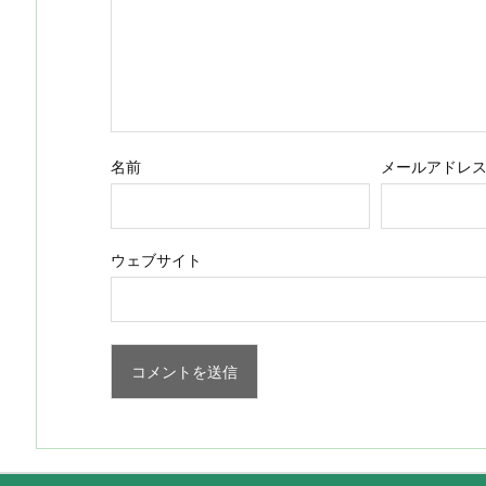
名前
メールアドレ
ウェブサイト