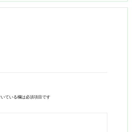
いている欄は必須項目です