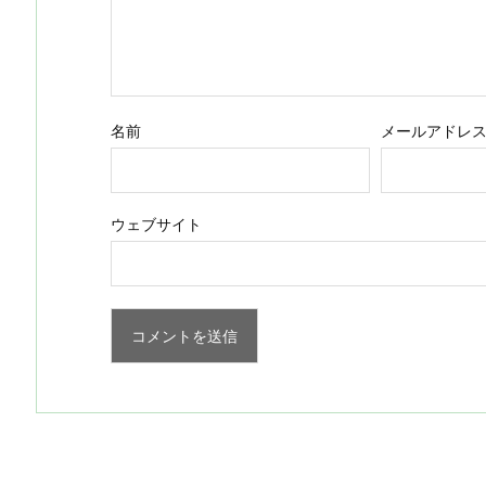
名前
メールアドレ
ウェブサイト