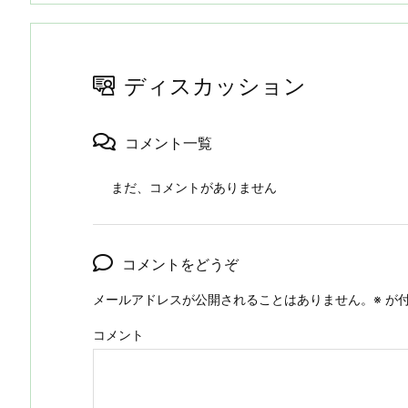
ディスカッション
コメント一覧
まだ、コメントがありません
コメントをどうぞ
メールアドレスが公開されることはありません。
※
が付
コメント