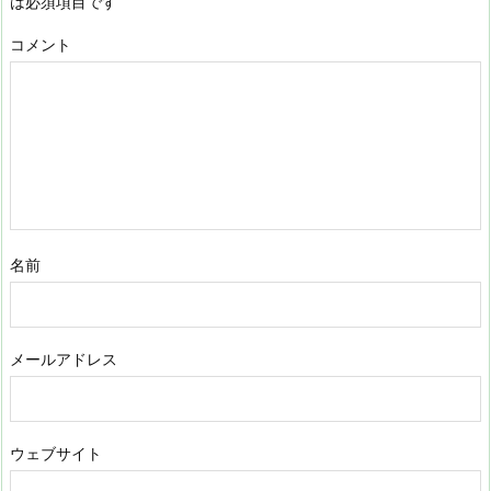
は必須項目です
コメント
名前
メールアドレス
ウェブサイト