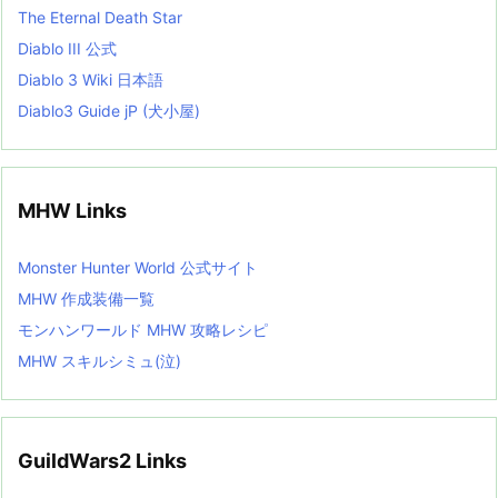
The Eternal Death Star
Diablo III 公式
Diablo 3 Wiki 日本語
Diablo3 Guide jP (犬小屋)
MHW Links
Monster Hunter World 公式サイト
MHW 作成装備一覧
モンハンワールド MHW 攻略レシピ
MHW スキルシミュ(泣)
GuildWars2 Links