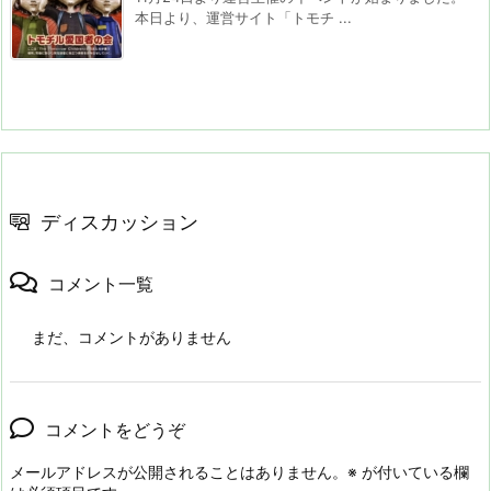
本日より、運営サイト「トモチ ...
ディスカッション
コメント一覧
まだ、コメントがありません
コメントをどうぞ
メールアドレスが公開されることはありません。
※
が付いている欄