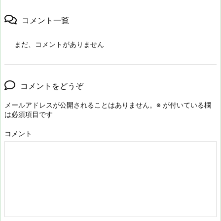
コメント一覧
まだ、コメントがありません
コメントをどうぞ
メールアドレスが公開されることはありません。
※
が付いている欄
は必須項目です
コメント