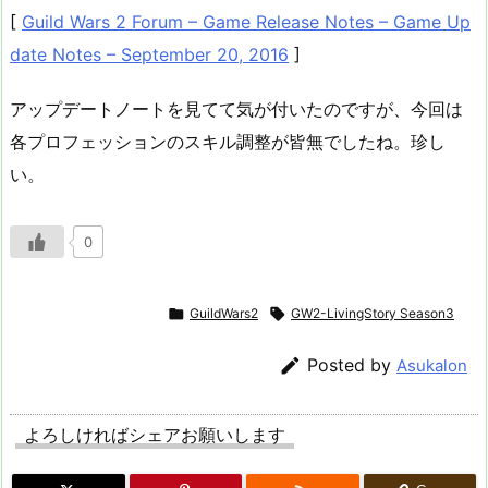
[
Guild Wars 2 Forum – Game Release Notes – Game Up
date Notes – September 20, 2016
]
アップデートノートを見てて気が付いたのですが、今回は
各プロフェッションのスキル調整が皆無でしたね。珍し
い。
0

GuildWars2

GW2-LivingStory Season3

Posted by
Asukalon
よろしければシェアお願いします