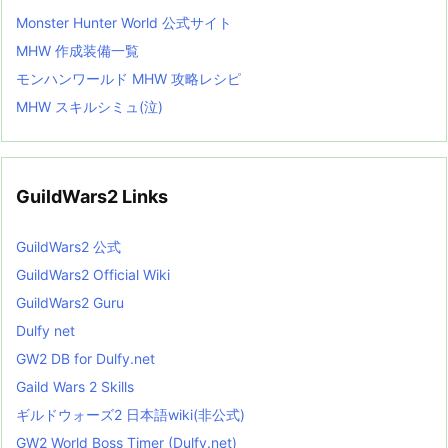
Monster Hunter World 公式サイト
MHW 作成装備一覧
モンハンワールド MHW 攻略レシピ
MHW スキルシミュ(泣)
GuildWars2 Links
GuildWars2 公式
GuildWars2 Official Wiki
GuildWars2 Guru
Dulfy net
GW2 DB for Dulfy.net
Gaild Wars 2 Skills
ギルドウォーズ2 日本語wiki(非公式)
GW2 World Boss Timer (Dulfy.net)