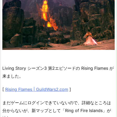
Living Story シーズン3 第2エピソードの Rising Flames が
来ました。
[
Rising Flames | GuildWars2.com
]
まだゲームにログインできていないので、詳細なところは
分からないが、新マップとして「Ring of Fire Islands」が