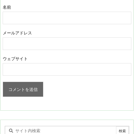
名前
メールアドレス
ウェブサイト