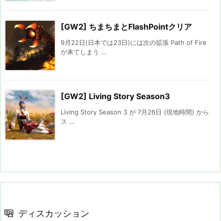
[GW2] ちまちまとFlashPointクリア
9月22日(日本では23日)には次の拡張 Path of Fire
が来てしまう ...
[GW2] Living Story Season3
Living Story Season 3 が 7月26日 (現地時間) から
ス ...
ディスカッション