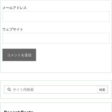
メールアドレス
ウェブサイト