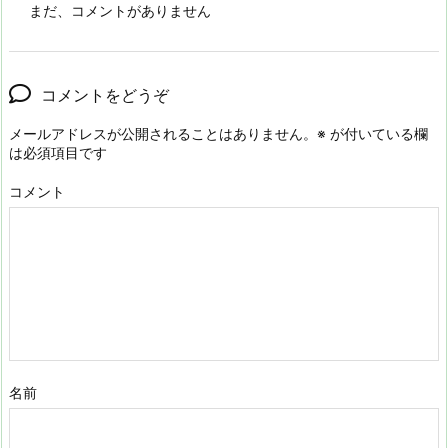
まだ、コメントがありません
コメントをどうぞ
メールアドレスが公開されることはありません。
※
が付いている欄
は必須項目です
コメント
名前