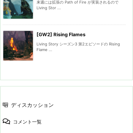
来週には拡張の Path of Fire が実装されるので
Living Stor ...
[GW2] Rising Flames
Living Story シーズン3 第2エピソードの Rising
Flame ...
ディスカッション
コメント一覧