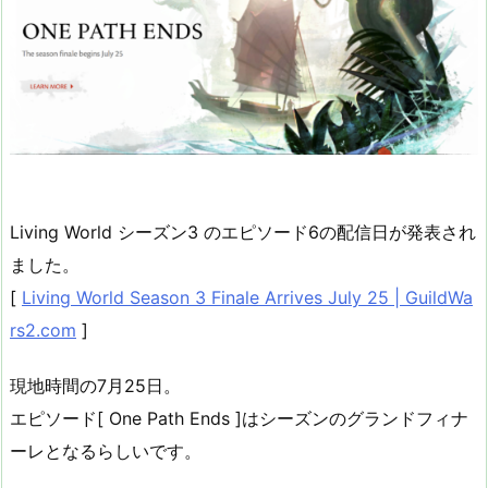
Living World シーズン3 のエピソード6の配信日が発表され
ました。
[
Living World Season 3 Finale Arrives July 25 | GuildWa
rs2.com
]
現地時間の7月25日。
エピソード[ One Path Ends ]はシーズンのグランドフィナ
ーレとなるらしいです。