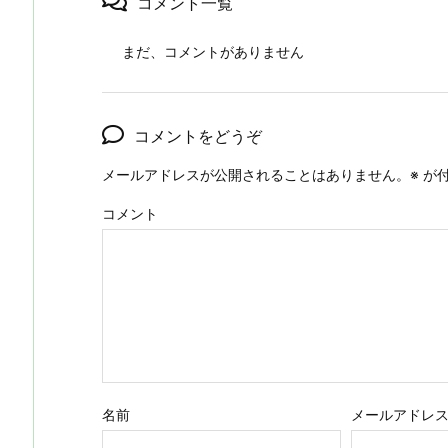
コメント一覧
まだ、コメントがありません
コメントをどうぞ
メールアドレスが公開されることはありません。
※
が付
コメント
名前
メールアドレ