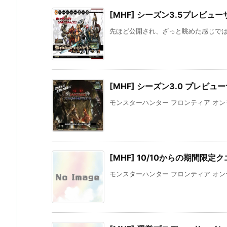
[MHF] シーズン3.5プレビュ
先ほど公開され、ざっと眺めた感じでは・・
[MHF] シーズン3.0 プレビュ
モンスターハンター フロンティア オンライ
[MHF] 10/10からの期間限定
モンスターハンター フロンティア オンライ