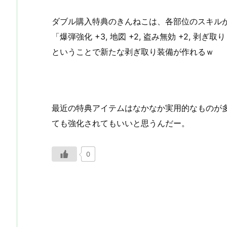
ダブル購入特典のきんねこは、各部位のスキル
「爆弾強化 +3, 地図 +2, 盗み無効 +2, 剥ぎ取り 
ということで新たな剥ぎ取り装備が作れるｗ
最近の特典アイテムはなかなか実用的なものが
ても強化されてもいいと思うんだー。
0