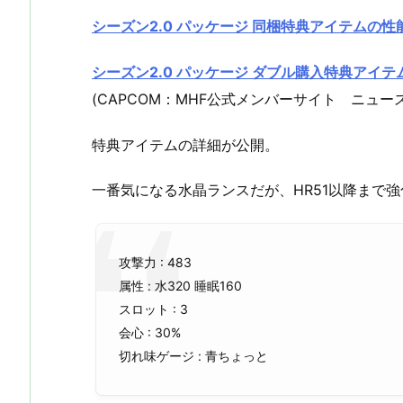
シーズン2.0 パッケージ 同梱特典アイテムの性
シーズン2.0 パッケージ ダブル購入特典アイ
(CAPCOM：MHF公式メンバーサイト ニュース
特典アイテムの詳細が公開。
一番気になる水晶ランスだが、HR51以降まで
攻撃力 : 483
属性 : 水320 睡眠160
スロット : 3
会心 : 30%
切れ味ゲージ : 青ちょっと