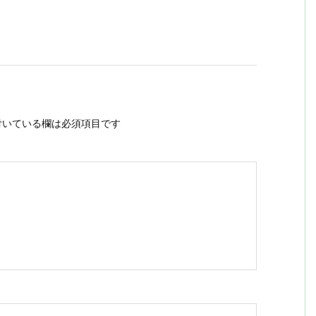
いている欄は必須項目です
ス