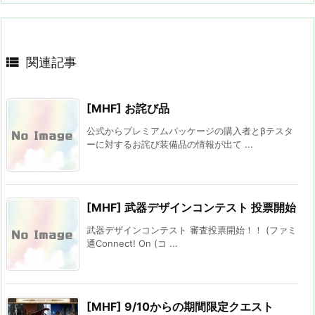

関連記事
[MHF] お詫び品
公式からプレミアムパッケージの購入者とβテスタ
ーに対するお詫び装備品の情報が出て ...
[MHF] 武器デザインコンテスト 投票開始
武器デザインコンテスト 審査投票開始！！ (ファミ
通Connect! On (コ ...
[MHF] 9/10からの期間限定クエスト