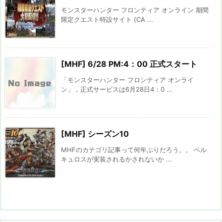
モンスターハンター フロンティア オンライン 期間
限定クエスト特設サイト (CA ...
[MHF] 6/28 PM:4：00 正式スタート
「モンスターハンター フロンティア オンライ
ン」，正式サービスは6月28日4：0 ...
[MHF] シーズン10
MHFのカテゴリ記事って何年ぶりだろう。。 ベル
キュロスが実装されるかされないか ...