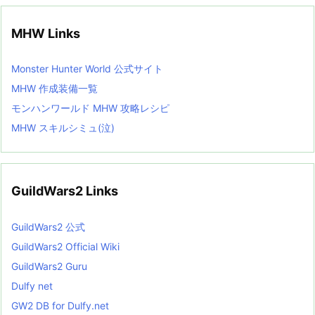
MHW Links
Monster Hunter World 公式サイト
MHW 作成装備一覧
モンハンワールド MHW 攻略レシピ
MHW スキルシミュ(泣)
GuildWars2 Links
GuildWars2 公式
GuildWars2 Official Wiki
GuildWars2 Guru
Dulfy net
GW2 DB for Dulfy.net