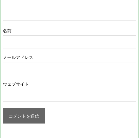
名前
メールアドレス
ウェブサイト