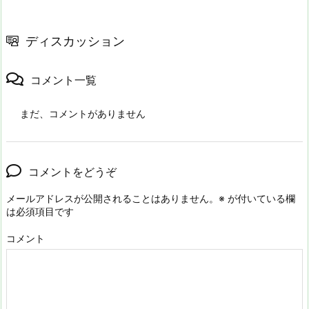
ディスカッション
コメント一覧
まだ、コメントがありません
コメントをどうぞ
メールアドレスが公開されることはありません。
※
が付いている欄
は必須項目です
コメント