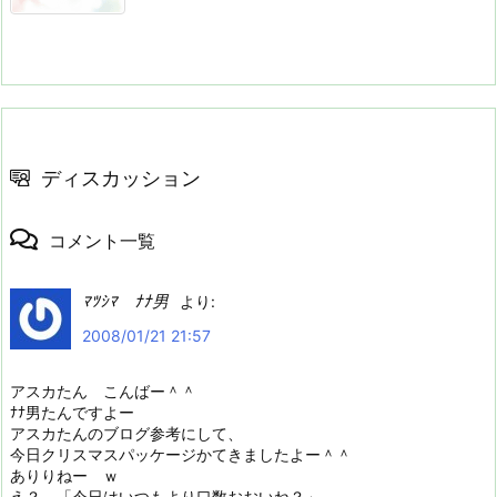
ディスカッション
コメント一覧
ﾏﾂｼﾏ ﾅﾅ男
より:
2008/01/21 21:57
アスカたん こんばー＾＾
ﾅﾅ男たんですよー
アスカたんのブログ参考にして、
今日クリスマスパッケージかてきましたよー＾＾
ありりねー ｗ
え？ 「今日はいつもより口数おおいね？」