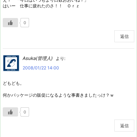
はいー 仕事に疲れたのさ！！ Ｏｒｚ
0
返信
Asuka(管理人)
より:
2008/01/22 14:00
どもども。
何かパッケージの販促になるような事書きましたっけ？ｗ
0
返信