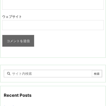
ウェブサイト
Recent Posts