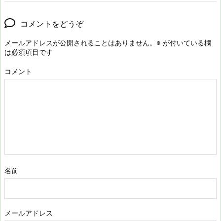
コメントをどうぞ
メールアドレスが公開されることはありません。
※
が付いている欄
は必須項目です
コメント
名前
メールアドレス