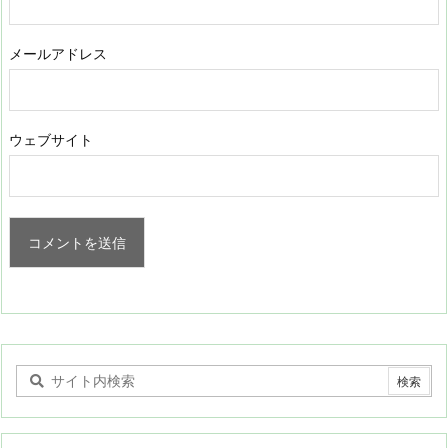
メールアドレス
ウェブサイト