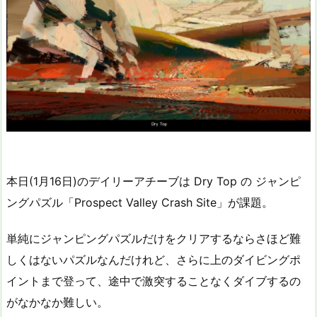
本日(1月16日)のデイリーアチーブは Dry Top の ジャンピ
ングパズル「Prospect Valley Crash Site」が課題。
単純にジャンピングパズルだけをクリアするならさほど難
しくはないパズルなんだけれど、さらに上のダイビングポ
イントまで登って、途中で激突することなくダイブするの
がなかなか難しい。