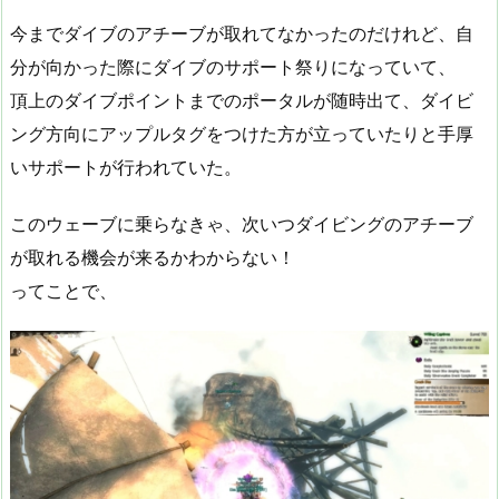
今までダイブのアチーブが取れてなかったのだけれど、自
分が向かった際にダイブのサポート祭りになっていて、
頂上のダイブポイントまでのポータルが随時出て、ダイビ
ング方向にアップルタグをつけた方が立っていたりと手厚
いサポートが行われていた。
このウェーブに乗らなきゃ、次いつダイビングのアチーブ
が取れる機会が来るかわからない！
ってことで、