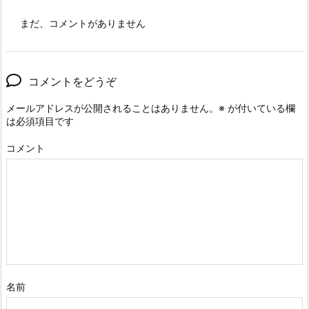
まだ、コメントがありません
コメントをどうぞ
メールアドレスが公開されることはありません。
※
が付いている欄
は必須項目です
コメント
名前