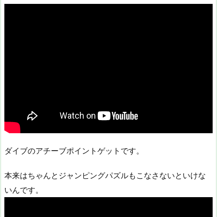
ダイブのアチーブポイントゲットです。
本来はちゃんとジャンピングパズルもこなさないといけな
いんです。