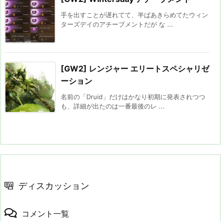
手を出すことが遅れてて、半ばあきらめてたウィン
ターズデイのアチーブメントだが な ...
[GW2] レンジャー エリートスペシャリゼ
ーション
名前の「Druid」だけはかなり初期に発表されつつ
も、詳細が出たのは一番最後のレ ...
ディスカッション
コメント一覧