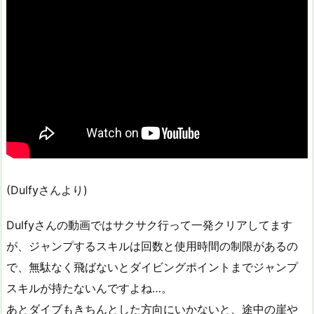
(Dulfyさんより)
Dulfyさんの動画ではサクサク行って一発クリアしてます
が、ジャンプするスキルは回数と使用時間の制限があるの
で、無駄なく飛ばないとダイビングポイントまでジャンプ
スキルが持たないんですよね…。
あとダイブもきちんとした方向にいかないと、途中の崖や