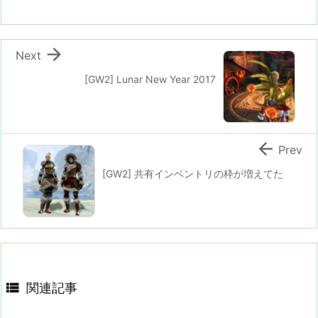

Next
[GW2] Lunar New Year 2017

Prev
[GW2] 共有インベントリの枠が増えてた

関連記事