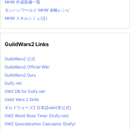
MHW 作成装備一覧
モンハンワールド MHW 攻略レシピ
MHW スキルシミュ(泣)
GuildWars2 Links
GuildWars2 公式
GuildWars2 Official Wiki
GuildWars2 Guru
Dulfy net
GW2 DB for Dulfy.net
Gaild Wars 2 Skills
ギルドウォーズ2 日本語wiki(非公式)
GW2 World Boss Timer (Dulfy.net)
GW2 Specialization Calculator (Dulfy)