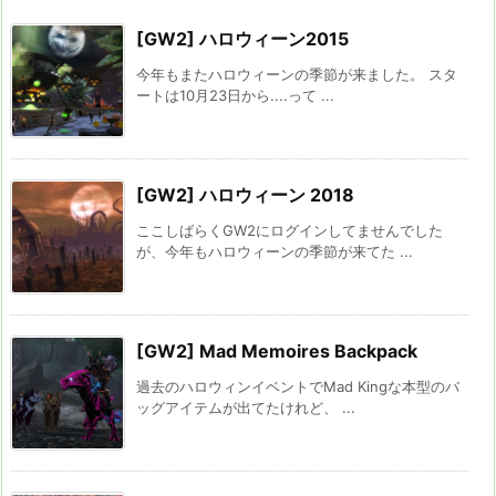
[GW2] ハロウィーン2015
今年もまたハロウィーンの季節が来ました。 スタ
ートは10月23日から....って ...
[GW2] ハロウィーン 2018
ここしばらくGW2にログインしてませんでした
が、今年もハロウィーンの季節が来てた ...
[GW2] Mad Memoires Backpack
過去のハロウィンイベントでMad Kingな本型のバ
ッグアイテムが出てたけれど、 ...