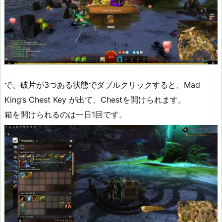
で、破片が3つある状態でダブルクリックすると、Mad
King’s Chest Key が出て、Chestを開けられます。
箱を開けられるのは一日1回です。