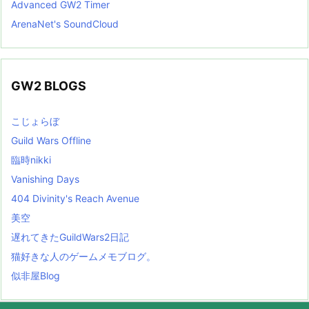
Advanced GW2 Timer
ArenaNet's SoundCloud
GW2 BLOGS
こじょらぼ
Guild Wars Offline
臨時nikki
Vanishing Days
404 Divinity's Reach Avenue
美空
遅れてきたGuildWars2日記
猫好きな人のゲームメモブログ。
似非屋Blog