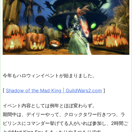
今年もハロウィンイベントが始まりました。
[
Shadow of the Mad King | GuildWars2.com
]
イベント内容としては例年とほぼ変わらず。
期間中は、デイリーやって、クロックタワー行きつつ、ラ
ビリンスにコマンダー挙げてる人がいれば参加し、2時間ご
とのMad King Say をまったりやるつもりです。