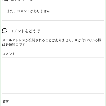
まだ、コメントがありません
コメントをどうぞ
メールアドレスが公開されることはありません。
※
が付いている欄
は必須項目です
コメント
名前