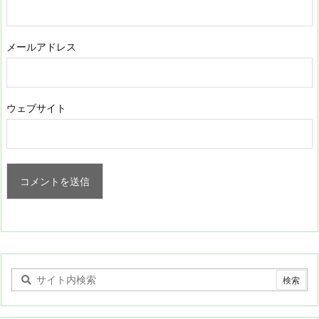
メールアドレス
ウェブサイト