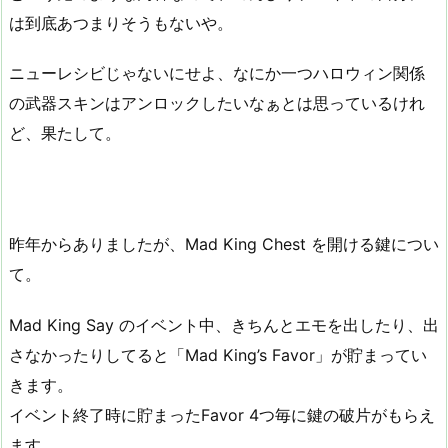
は到底あつまりそうもないや。
ニューレシビじゃないにせよ、なにか一つハロウィン関係
の武器スキンはアンロックしたいなぁとは思っているけれ
ど、果たして。
昨年からありましたが、Mad King Chest を開ける鍵につい
て。
Mad King Say のイベント中、きちんとエモを出したり、出
さなかったりしてると「Mad King’s Favor」が貯まってい
きます。
イベント終了時に貯まったFavor 4つ毎に鍵の破片がもらえ
ます。