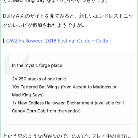
Dulfyさんのサイトを見てみると、新しいエンドレストニッ
クのレシピが追加されたようですが…
[
GW2 Halloween 2016 Festival Guide – Dulfy
]
In the mystic forge place
2x 250 stacks of one tonic
10x Tattered Bat Wings (from Ascent to Madness or
Mad King Says)
1x New Endless Halloween Enchantment (available for 1
Candy Corn Cob from the vendor)
という鬼のような内容なので、のんびりプレイ中の自分に