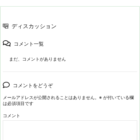
ディスカッション
コメント一覧
まだ、コメントがありません
コメントをどうぞ
メールアドレスが公開されることはありません。
※
が付いている欄
は必須項目です
コメント