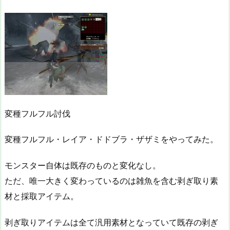
変種フルフル討伐
変種フルフル・レイア・ドドブラ・ザザミをやってみた。
モンスター自体は既存のものと変化なし。
ただ、唯一大きく変わっているのは雑魚を含む剥ぎ取り素
材と採取アイテム。
剥ぎ取りアイテムは全て汎用素材となっていて既存の剥ぎ