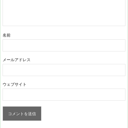
名前
メールアドレス
ウェブサイト