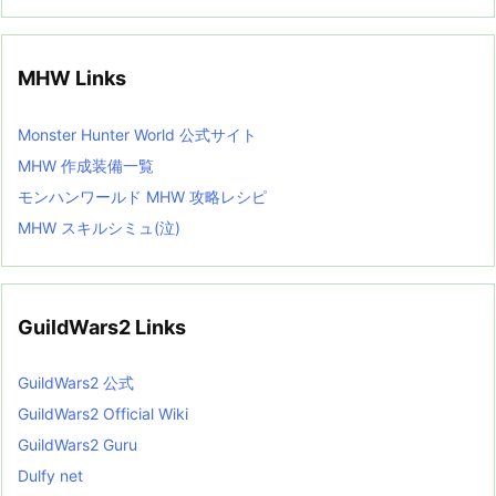
MHW Links
Monster Hunter World 公式サイト
MHW 作成装備一覧
モンハンワールド MHW 攻略レシピ
MHW スキルシミュ(泣)
GuildWars2 Links
GuildWars2 公式
GuildWars2 Official Wiki
GuildWars2 Guru
Dulfy net