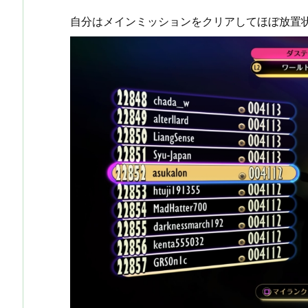
自分はメインミッションをクリアしてほぼ放置状