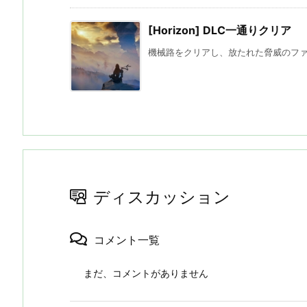
[Horizon] DLC一通りクリア
機械路をクリアし、放たれた脅威のファイ
ディスカッション
コメント一覧
まだ、コメントがありません