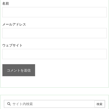
名前
メールアドレス
ウェブサイト