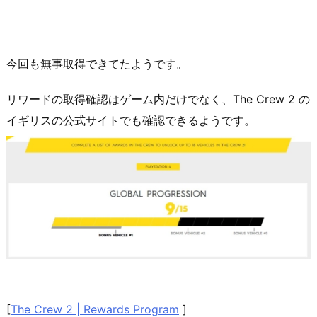
今回も無事取得できてたようです。
リワードの取得確認はゲーム内だけでなく、The Crew 2 の
イギリスの公式サイトでも確認できるようです。
[
The Crew 2 | Rewards Program
]