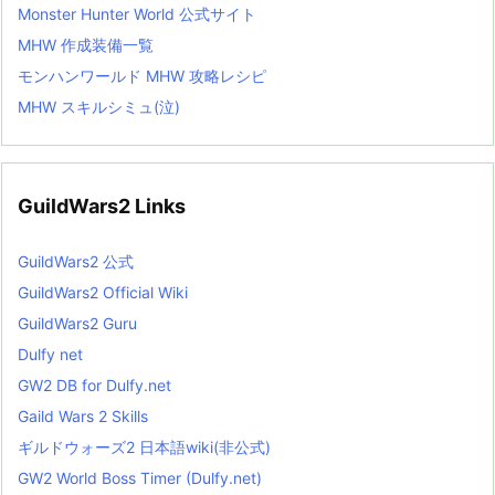
Monster Hunter World 公式サイト
MHW 作成装備一覧
モンハンワールド MHW 攻略レシピ
MHW スキルシミュ(泣)
GuildWars2 Links
GuildWars2 公式
GuildWars2 Official Wiki
GuildWars2 Guru
Dulfy net
GW2 DB for Dulfy.net
Gaild Wars 2 Skills
ギルドウォーズ2 日本語wiki(非公式)
GW2 World Boss Timer (Dulfy.net)