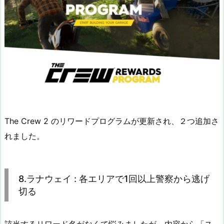
The Crew 2 のリワードプログラムが更新され、２つ追加さ
れました。
8.ラナウェイ : 各エリアで1回以上警察から逃げ
切る
該当するリワード名がなくて悩みましたが、内容から「ス