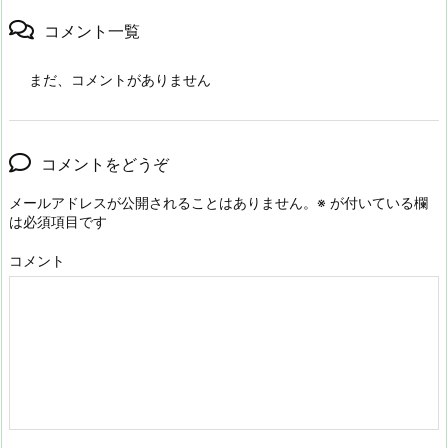
コメント一覧
まだ、コメントがありません
コメントをどうぞ
メールアドレスが公開されることはありません。
※
が付いている欄
は必須項目です
コメント