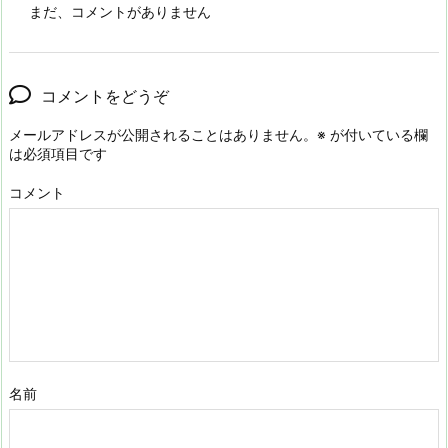
まだ、コメントがありません
コメントをどうぞ
メールアドレスが公開されることはありません。
※
が付いている欄
は必須項目です
コメント
名前