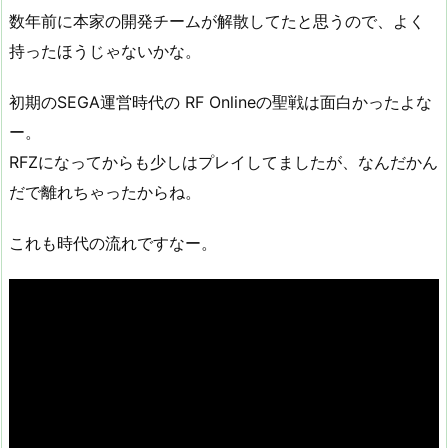
数年前に本家の開発チームが解散してたと思うので、よく
持ったほうじゃないかな。
初期のSEGA運営時代の RF Onlineの聖戦は面白かったよな
ー。
RFZになってからも少しはプレイしてましたが、なんだかん
だで離れちゃったからね。
これも時代の流れですなー。