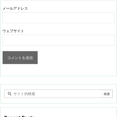
メールアドレス
ウェブサイト