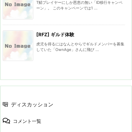
T鯖プレイヤーにしか恩恵の無い「ID移行キャンペ
ーン」。 このキャンペーンでは1 ...
[RFZ] ギルド体験
虎児を得るにはなんとやらでギルドメンバーを募集
していた「OwnAge」さんに飛び ...
ディスカッション
コメント一覧