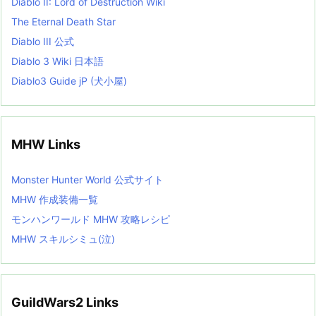
Diablo II: Lord of Destruction Wiki
The Eternal Death Star
Diablo III 公式
Diablo 3 Wiki 日本語
Diablo3 Guide jP (犬小屋)
MHW Links
Monster Hunter World 公式サイト
MHW 作成装備一覧
モンハンワールド MHW 攻略レシピ
MHW スキルシミュ(泣)
GuildWars2 Links