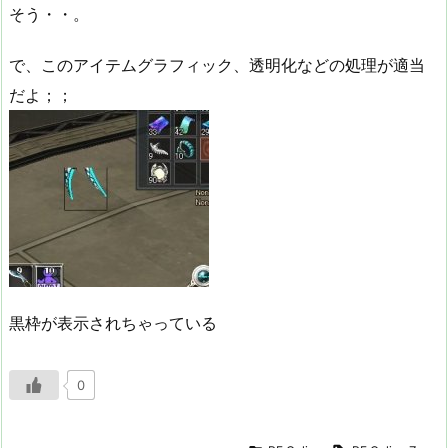
そう・・。
で、このアイテムグラフィック、透明化などの処理が適当
だよ；；
黒枠が表示されちゃっている
0