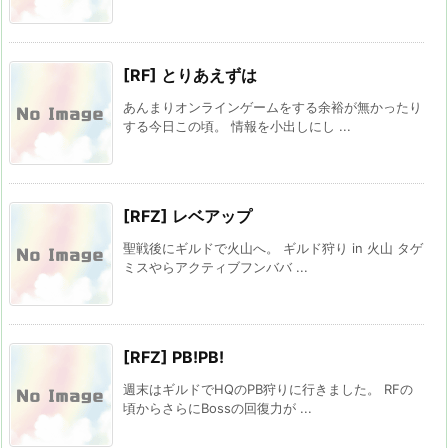
[RF] とりあえずは
あんまりオンラインゲームをする余裕が無かったり
する今日この頃。 情報を小出しにし ...
[RFZ] レベアップ
聖戦後にギルドで火山へ。 ギルド狩り in 火山 タゲ
ミスやらアクティブフンババ ...
[RFZ] PB!PB!
週末はギルドでHQのPB狩りに行きました。 RFの
頃からさらにBossの回復力が ...