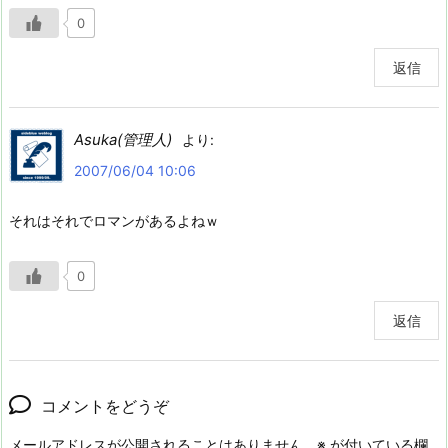
0
返信
Asuka(管理人)
より:
2007/06/04 10:06
それはそれでロマンがあるよねｗ
0
返信
コメントをどうぞ
メールアドレスが公開されることはありません。
※
が付いている欄