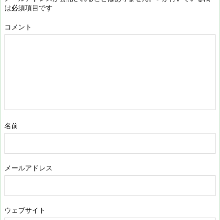
は必須項目です
コメント
名前
メールアドレス
ウェブサイト