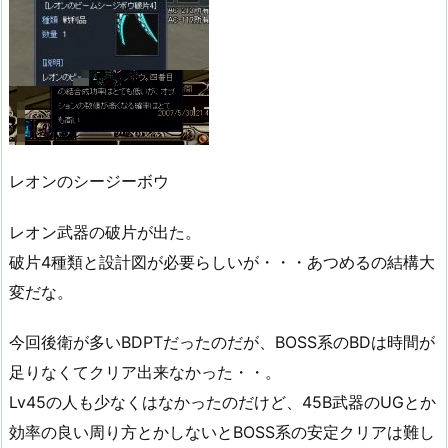
レオンのシージーボウ
レオン武器の破片が出た。
破片4種類と設計図が必要らしいが・・・あつめるの結構大
変だな。
今回後衛が多いBDPTだったのだが、BOSS系のBDは時間が
足りなくてクリア出来なかった・・。
Lv45の人も少なくはなかったのだけど、45B武器のUGとか
効率の良い周り方とかしないとBOSS系の安定クリアは難し