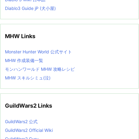
Diablo3 Guide jP (犬小屋)
MHW Links
Monster Hunter World 公式サイト
MHW 作成装備一覧
モンハンワールド MHW 攻略レシピ
MHW スキルシミュ(泣)
GuildWars2 Links
GuildWars2 公式
GuildWars2 Official Wiki
GuildWars2 Guru