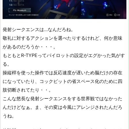
発射シークエンスは…なんだろね。
敬礼に対するアクションを選べたりするけれど、何か意味
があるのだろうか・・・。
もともとR-TYPEってパイロットの設定がエグかった気がす
る。
操縦桿を使った操作では反応速度が遅いため脳だけの存在
になっていたり、コックピットの省スペース化のために四
肢切断されてたり・・。
こんな悠長な発射シークエンスをする世界観ではなかった
んだけどなぁ。ま、その変は今風にアレンジされたんだろ
うね。