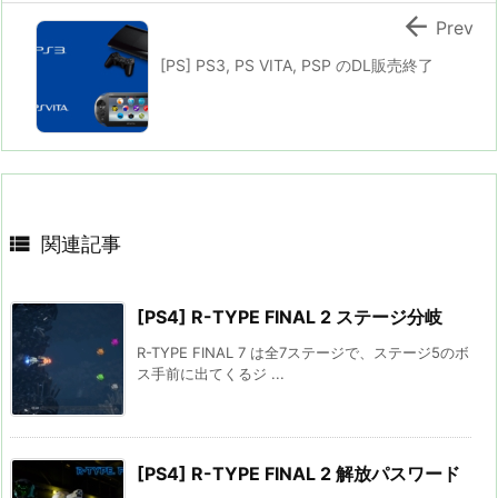

Prev
[PS] PS3, PS VITA, PSP のDL販売終了

関連記事
[PS4] R-TYPE FINAL 2 ステージ分岐
R-TYPE FINAL 7 は全7ステージで、ステージ5のボ
ス手前に出てくるジ ...
[PS4] R-TYPE FINAL 2 解放パスワード