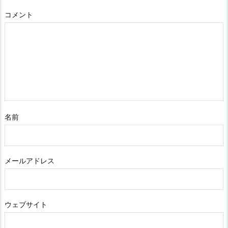
コメント
名前
メールアドレス
ウェブサイト