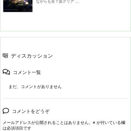
ながらも全７面クリア ...
ディスカッション
コメント一覧
まだ、コメントがありません
コメントをどうぞ
メールアドレスが公開されることはありません。
※
が付いている欄
は必須項目です