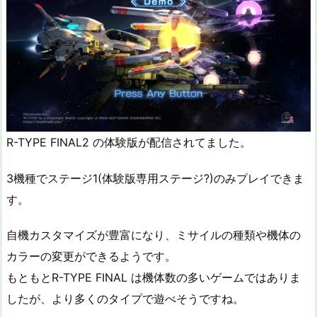
R-TYPE FINAL2 の体験版が配信されてました。
3機種でステージ1(体験版専用ステージ?)のみプレイできま
す。
自機カスタマイズが豊富になり、ミサイルの種類や機体の
カラーの変更ができるようです。
もともとR-TYPE FINAL は機体数の多いゲームではありま
したが、より多くのタイプで遊べそうですね。