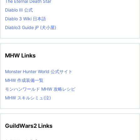
The Eternal Death Star
Diablo III 公式
Diablo 3 Wiki 日本語
Diablo3 Guide jP (犬小屋)
MHW Links
Monster Hunter World 公式サイト
MHW 作成装備一覧
モンハンワールド MHW 攻略レシピ
MHW スキルシミュ(泣)
GuildWars2 Links