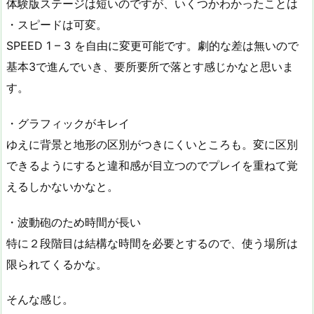
体験版ステージは短いのですが、いくつかわかったことは
・スピードは可変。
SPEED 1 – 3 を自由に変更可能です。劇的な差は無いので
基本3で進んでいき、要所要所で落とす感じかなと思いま
す。
・グラフィックがキレイ
ゆえに背景と地形の区別がつきにくいところも。変に区別
できるようにすると違和感が目立つのでプレイを重ねて覚
えるしかないかなと。
・波動砲のため時間が長い
特に２段階目は結構な時間を必要とするので、使う場所は
限られてくるかな。
そんな感じ。