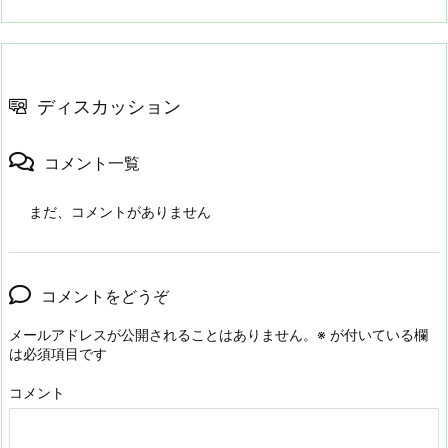
ディスカッション
コメント一覧
まだ、コメントがありません
コメントをどうぞ
メールアドレスが公開されることはありません。
※
が付いている欄
は必須項目です
コメント