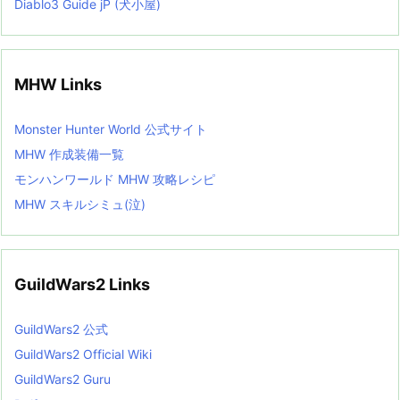
Diablo3 Guide jP (犬小屋)
MHW Links
Monster Hunter World 公式サイト
MHW 作成装備一覧
モンハンワールド MHW 攻略レシピ
MHW スキルシミュ(泣)
GuildWars2 Links
GuildWars2 公式
GuildWars2 Official Wiki
GuildWars2 Guru