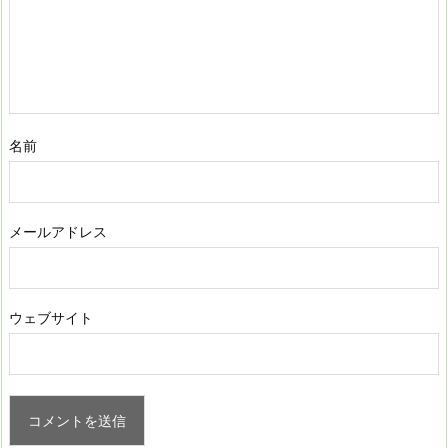
名前
メールアドレス
ウェブサイト