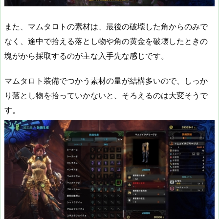
また、マムタロトの素材は、最後の破壊した角からのみで
なく、途中で拾える落とし物や角の黄金を破壊したときの
塊がから採取するのが主な入手先な感じです。
マムタロト装備でつかう素材の量が結構多いので、しっか
り落とし物を拾っていかないと、そろえるのは大変そうで
す。