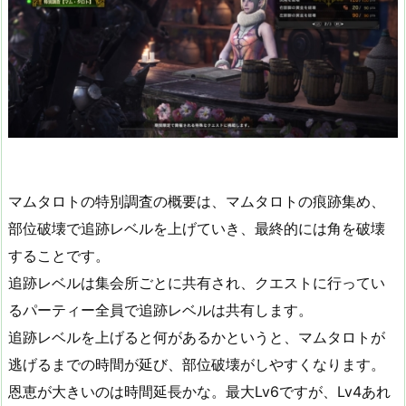
マムタロトの特別調査の概要は、マムタロトの痕跡集め、
部位破壊で追跡レベルを上げていき、最終的には角を破壊
することです。
追跡レベルは集会所ごとに共有され、クエストに行ってい
るパーティー全員で追跡レベルは共有します。
追跡レベルを上げると何があるかというと、マムタロトが
逃げるまでの時間が延び、部位破壊がしやすくなります。
恩恵が大きいのは時間延長かな。最大Lv6ですが、Lv4あれ