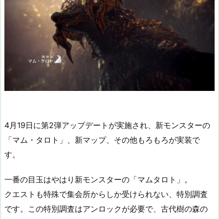
4月19日に第2弾アップデートが実施され、新モンスターの
「マム・タロト」、新マップ、その他もろもろが実装で
す。
一番の目玉はやはり新モンスターの「マムタロト」。
クエストも特殊で集会所からしか受けられない、特別調査
です。この特別調査はアンロックが必要で、古代樹の森の