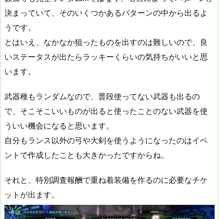
決まっていて、そのいくつかあるパターンの中から出るよ
うです。
とはいえ、なかなか狙ったものを出すのは難しいので、良
いステータスが出たらラッキーくらいの気持ちがいいと思
います。
武器種もランダムなので、普段使ってない武器も出るの
で、そこそこいいものが出ると使ったことのない武器を使
ういい機会になると思います。
自分もランス以外の弓や大剣を使うようになったのはイベ
ントで作成したことも大きかったですからね。
それと、特別調査報酬で重ね着装備を作るのに必要なチケ
ットが出ます。