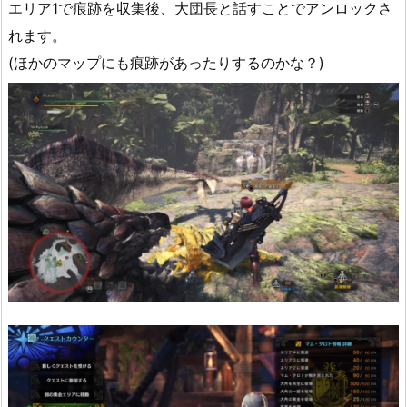
エリア1で痕跡を収集後、大団長と話すことでアンロックさ
れます。
(ほかのマップにも痕跡があったりするのかな？)