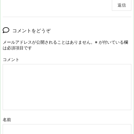
返信
コメントをどうぞ
メールアドレスが公開されることはありません。
※
が付いている欄
は必須項目です
コメント
名前