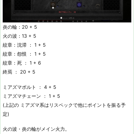
炎の輪：20 + 5
火の波：13 + 5
紋章：沈滞 ： 1 + 5
紋章：怨恨 ： 1 + 5
紋章：死 ： 1 + 6
終焉 ： 20 + 5
ミアズマボルト ： 4 + 5
ミアズマチェーン ： 1 + 5
(上記の ミアズマ系はリスペックで他にポイントを振る予
定)
火の波・炎の輪がメイン火力。