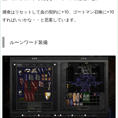
捕食はリセットして血の契約に+10、ゴートマン召喚に+10
すればいいかな・・と思案しています。
ルーンワード装備