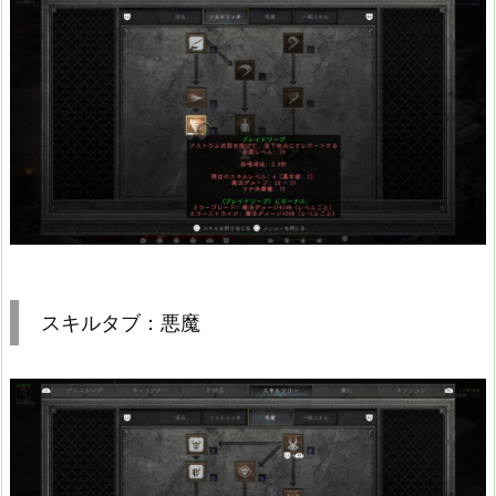
スキルタブ：悪魔