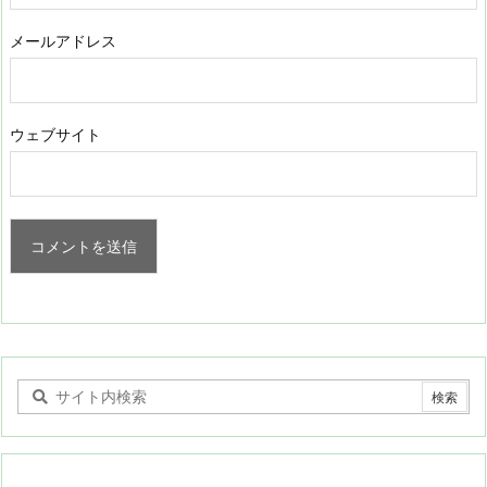
メールアドレス
ウェブサイト