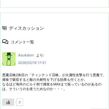
ディスカッション
コメント一覧
Asukalon
より:
2026/02/16 17:51
悪魔召喚2体目の「ティンテッド召喚」が火属性攻撃を行う悪魔で、
捕食で吸収すると敵の火耐性を下げる効果も付くとか。
なるほど海外のビルド例で捕食をMAXまで振っているのがあるの
は、そういうのを使うためなのか・・・。
0