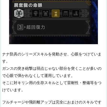
ナナ防具のシリーズスキルを発動させ、心眼をつけていま
す。
ガンスの突き砲撃は弱点じゃない部分を突くことが多いの
で心眼で弾かれなくして運用しています。
そこに対キリン用の生存スキルとして雷耐性・整備等をつ
けています。
フルチャージや飛距離アップは完全におまけのスキルです