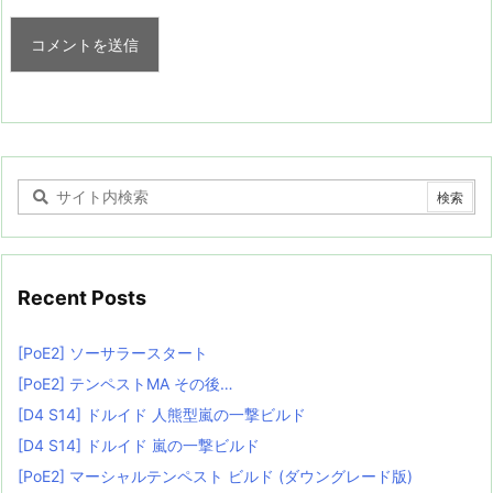
Recent Posts
[PoE2] ソーサラースタート
[PoE2] テンペストMA その後…
[D4 S14] ドルイド 人熊型嵐の一撃ビルド
[D4 S14] ドルイド 嵐の一撃ビルド
[PoE2] マーシャルテンペスト ビルド (ダウングレード版)