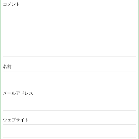
コメント
名前
メールアドレス
ウェブサイト