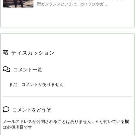
型ガンランスといえば、ガイラ水やガ ...
ディスカッション
コメント一覧
まだ、コメントがありません
コメントをどうぞ
メールアドレスが公開されることはありません。
※
が付いている欄
は必須項目です