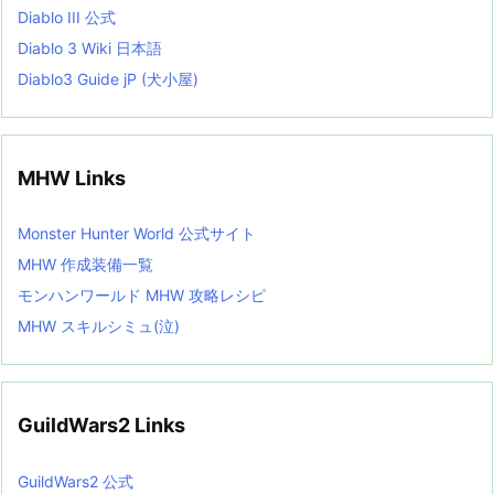
Diablo III 公式
Diablo 3 Wiki 日本語
Diablo3 Guide jP (犬小屋)
MHW Links
Monster Hunter World 公式サイト
MHW 作成装備一覧
モンハンワールド MHW 攻略レシピ
MHW スキルシミュ(泣)
GuildWars2 Links
GuildWars2 公式