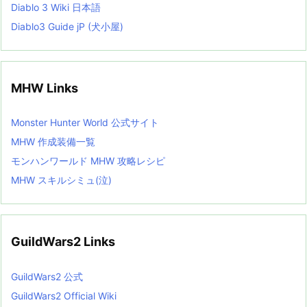
Diablo 3 Wiki 日本語
Diablo3 Guide jP (犬小屋)
MHW Links
Monster Hunter World 公式サイト
MHW 作成装備一覧
モンハンワールド MHW 攻略レシピ
MHW スキルシミュ(泣)
GuildWars2 Links
GuildWars2 公式
GuildWars2 Official Wiki