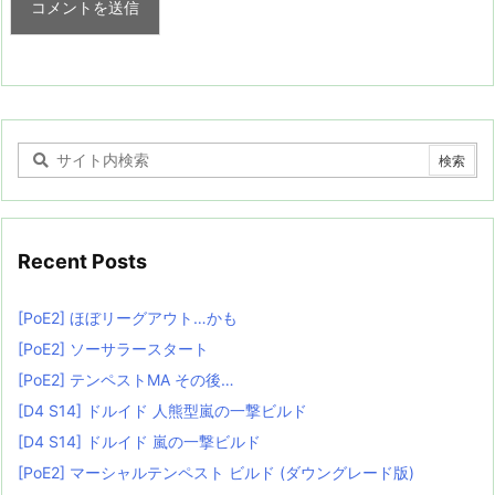
Recent Posts
[PoE2] ほぼリーグアウト…かも
[PoE2] ソーサラースタート
[PoE2] テンペストMA その後…
[D4 S14] ドルイド 人熊型嵐の一撃ビルド
[D4 S14] ドルイド 嵐の一撃ビルド
[PoE2] マーシャルテンペスト ビルド (ダウングレード版)