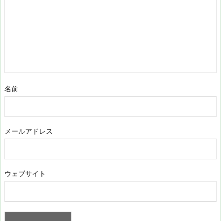
名前
メールアドレス
ウェブサイト