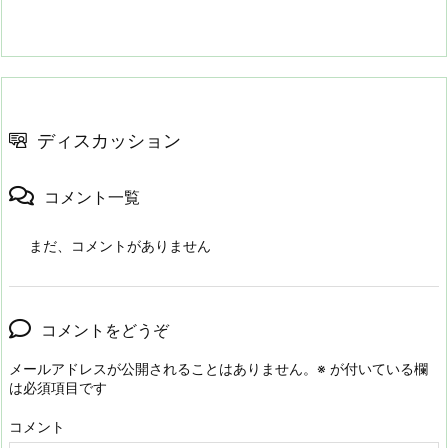
ディスカッション
コメント一覧
まだ、コメントがありません
コメントをどうぞ
メールアドレスが公開されることはありません。
※
が付いている欄
は必須項目です
コメント