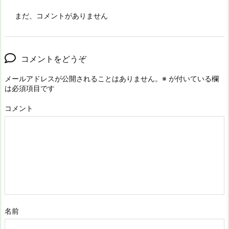
まだ、コメントがありません
コメントをどうぞ
メールアドレスが公開されることはありません。
※
が付いている欄
は必須項目です
コメント
名前