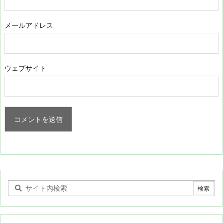
メールアドレス
ウェブサイト