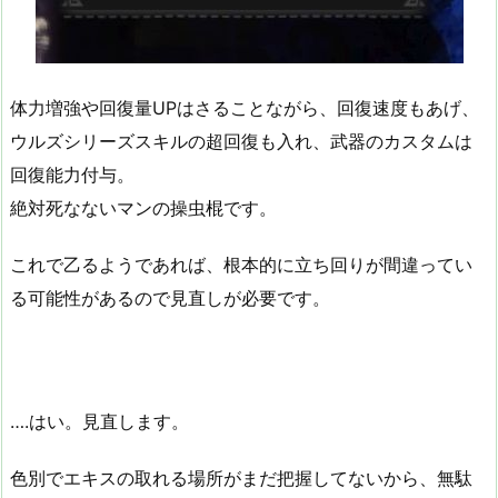
体力増強や回復量UPはさることながら、回復速度もあげ、
ウルズシリーズスキルの超回復も入れ、武器のカスタムは
回復能力付与。
絶対死なないマンの操虫棍です。
これで乙るようであれば、根本的に立ち回りが間違ってい
る可能性があるので見直しが必要です。
….はい。見直します。
色別でエキスの取れる場所がまだ把握してないから、無駄