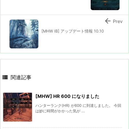

Prev
[MHW IB] アップデート情報 10.10

関連記事
[MHW] HR 600 になりました
ハンターランク(HR) が600 に到達しました。 今回
は妙に時間がかかった気が ...