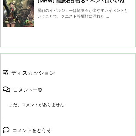
[MHW] 龍脈石が出るイベントはいいね
歴戦のイビルジョーは龍脈石が出やすいイベントと
いうことで、クエスト報酬枠に汚れた ...
ディスカッション
コメント一覧
まだ、コメントがありません
コメントをどうぞ