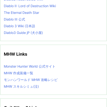
Diablo II: Lord of Destruction Wiki
The Eternal Death Star
Diablo III 公式
Diablo 3 Wiki 日本語
Diablo3 Guide jP (犬小屋)
MHW Links
Monster Hunter World 公式サイト
MHW 作成装備一覧
モンハンワールド MHW 攻略レシピ
MHW スキルシミュ(泣)