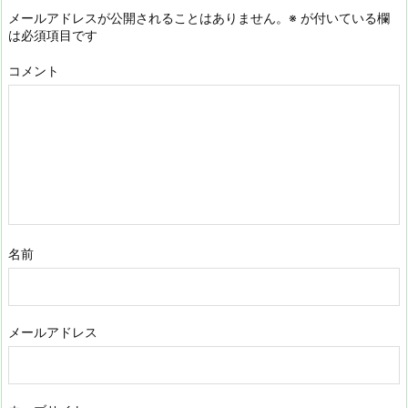
メールアドレスが公開されることはありません。
※
が付いている欄
は必須項目です
コメント
名前
メールアドレス