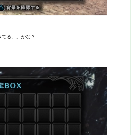
きてる。。かな？