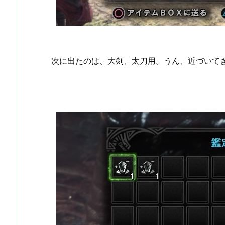
次に出たのは、大剣、太刀用。うん、近づいて