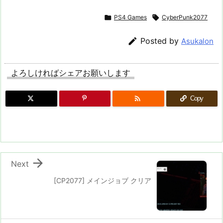

PS4 Games

CyberPunk2077

Posted by
Asukalon
よろしければシェアお願いします

Copy

Next
[CP2077] メインジョブ クリア