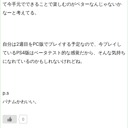
て今手元でできることで楽しむのがベターなんじゃないか
なーと考えてる。
自分は2週目をPC版でプレイする予定なので、今プレイし
ているPS4版はベータテスト的な感覚だから、そんな気持ち
になれているのかもしれないけれどね。
p.s
パナムかわいい。
0