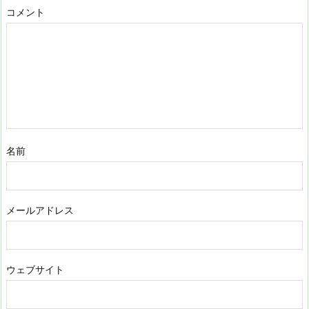
コメント
名前
メールアドレス
ウェブサイト