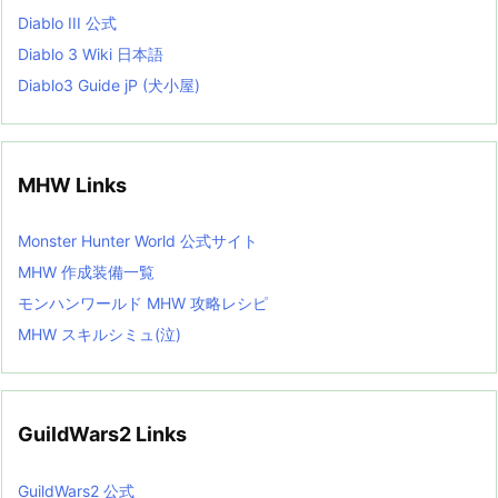
Diablo III 公式
Diablo 3 Wiki 日本語
Diablo3 Guide jP (犬小屋)
MHW Links
Monster Hunter World 公式サイト
MHW 作成装備一覧
モンハンワールド MHW 攻略レシピ
MHW スキルシミュ(泣)
GuildWars2 Links
GuildWars2 公式