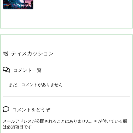
ディスカッション
コメント一覧
まだ、コメントがありません
コメントをどうぞ
メールアドレスが公開されることはありません。
※
が付いている欄
は必須項目です