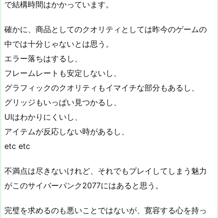
で結構時間はかかっています。
確かに、商品としてのクオリティとしては昨今のゲームの
中では十分じゃないとは思う。
エラー落ちはするし、
フレームレートも安定しないし、
グラフィックのクオリティもイマイチな部分もあるし、
グリッジもいっぱい見つかるし、
UIはわかりにくいし、
アイテムが反応しない時があるし、
etc etc
不満点は尽きないけれど、それでもプレイしてしまう魅力
がこのサイバーパンク2077にはあると思う。
完璧を求めるのも悪いことではないが、寛容する心を持っ