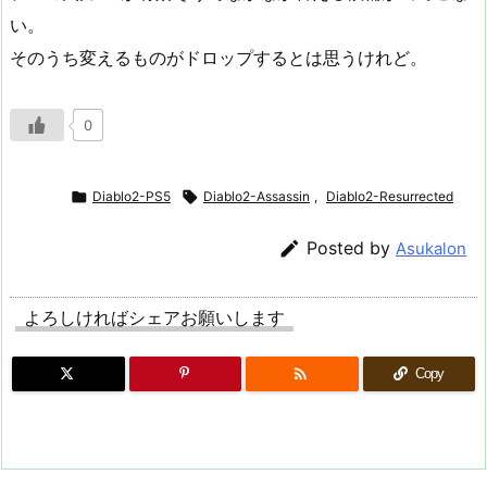
い。
そのうち変えるものがドロップするとは思うけれど。
0

Diablo2-PS5

Diablo2-Assassin
,
Diablo2-Resurrected

Posted by
Asukalon
よろしければシェアお願いします

Copy