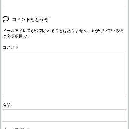
コメントをどうぞ
メールアドレスが公開されることはありません。
※
が付いている欄
は必須項目です
コメント
名前