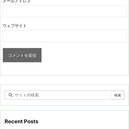
メールアドレス
ウェブサイト
Recent Posts