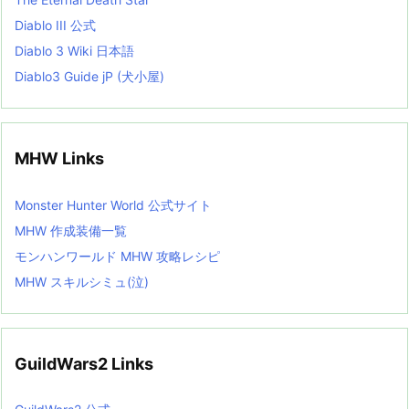
Diablo III 公式
Diablo 3 Wiki 日本語
Diablo3 Guide jP (犬小屋)
MHW Links
Monster Hunter World 公式サイト
MHW 作成装備一覧
モンハンワールド MHW 攻略レシピ
MHW スキルシミュ(泣)
GuildWars2 Links