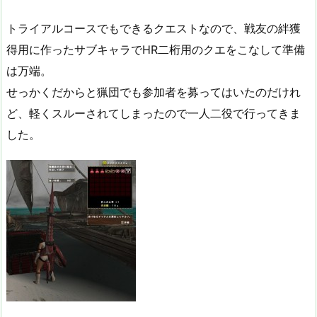
トライアルコースでもできるクエストなので、戦友の絆獲
得用に作ったサブキャラでHR二桁用のクエをこなして準備
は万端。
せっかくだからと猟団でも参加者を募ってはいたのだけれ
ど、軽くスルーされてしまったので一人二役で行ってきま
した。