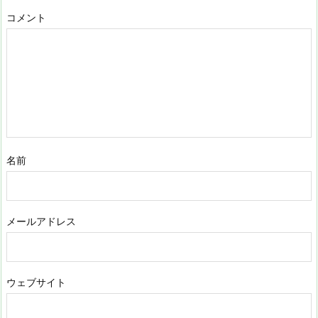
コメント
名前
メールアドレス
ウェブサイト