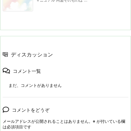
ディスカッション
コメント一覧
まだ、コメントがありません
コメントをどうぞ
メールアドレスが公開されることはありません。
※
が付いている欄
は必須項目です