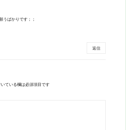
願うばかりです；；
返信
いている欄は必須項目です