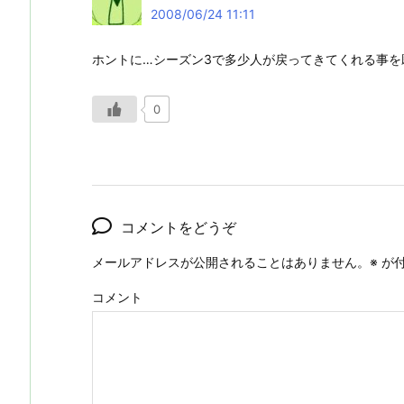
2008/06/24 11:11
ホントに…シーズン3で多少人が戻ってきてくれる事を
0
コメントをどうぞ
メールアドレスが公開されることはありません。
※
が付
コメント