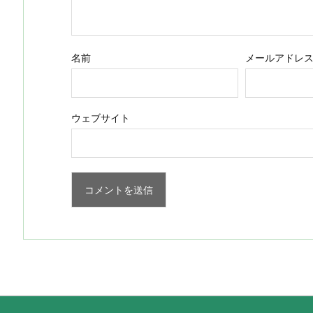
名前
メールアドレ
ウェブサイト