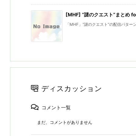
[MHF] “謎のクエスト”まとめ for 
「MHF」“謎のクエスト”の配信パターン
ディスカッション
コメント一覧
まだ、コメントがありません