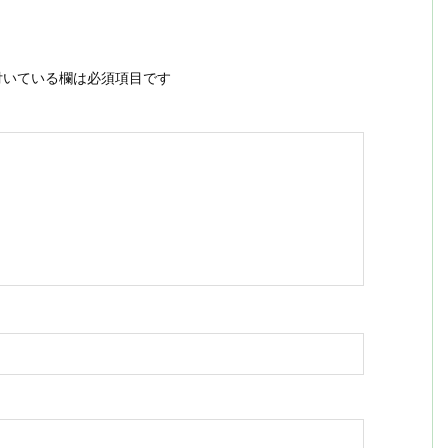
いている欄は必須項目です
ス