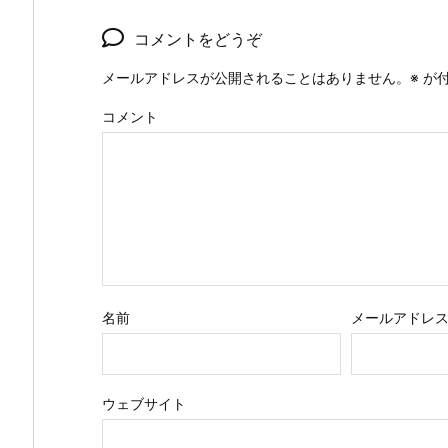
コメントをどうぞ
メールアドレスが公開されることはありません。
※
が付
コメント
名前
メールアドレ
ウェブサイト