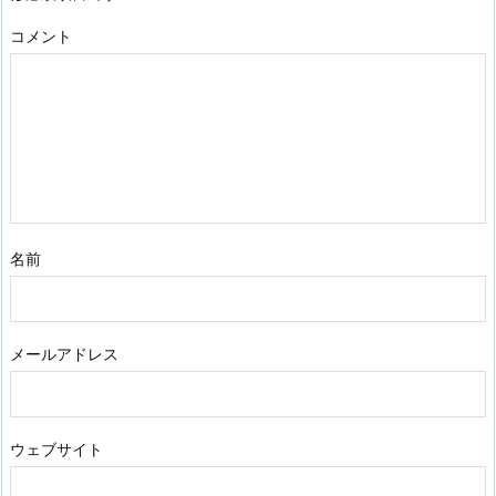
コメント
名前
メールアドレス
ウェブサイト