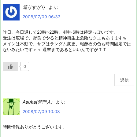
通りすがり
より:
2008/07/09 06:33
昨日、今日通して20時~22時、4時~6時は確定っぽいです。
受注は広場で、野良でやると精神衛生上危険なクエもありますｗ
メインは不動で、サブはランダム変更、報酬石の色も時間固定では
ないみたいです＞＜ 週末まであるといいんですがＴＴ
0
返信
Asuka(管理人)
より:
2008/07/09 10:08
時間情報ありがとうございます。