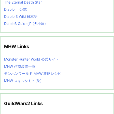
The Eternal Death Star
Diablo III 公式
Diablo 3 Wiki 日本語
Diablo3 Guide jP (犬小屋)
MHW Links
Monster Hunter World 公式サイト
MHW 作成装備一覧
モンハンワールド MHW 攻略レシピ
MHW スキルシミュ(泣)
GuildWars2 Links