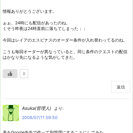
情報ありがとうございます。
ぉぉ、24時にも配信があったのね。
くそう昨夜は24時直前に落ちてしまった；；
今回はレイアのエスピナスのオーダー条件が入れ替わってるのね。
こうも毎回オーダーが異なっていると、同じ条件のクエストの配信
はかなり先になるような気がしてきた。
0
返信
Asuka(管理人)
より:
2008/07/11 09:50
表をGoogle先生で作って別管理にすることにしてみた。