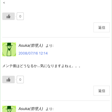
＜
0
返信
Asuka(管理人)
より:
2008/07/16 12:14
メンテ後はどうなるか…気になりますよねぇ。。。
0
返信
Asuka(管理人)
より: