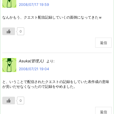
2008/07/17 19:59
なんかもう、クエスト配信記録していくの面倒になってきたｗ
0
返信
Asuka(管理人)
より:
2008/07/21 19:04
と、いうことで配信されたクエストの記録をしていた表作成の意味
が見いだせなくなったので記録をやめました。
0
返信