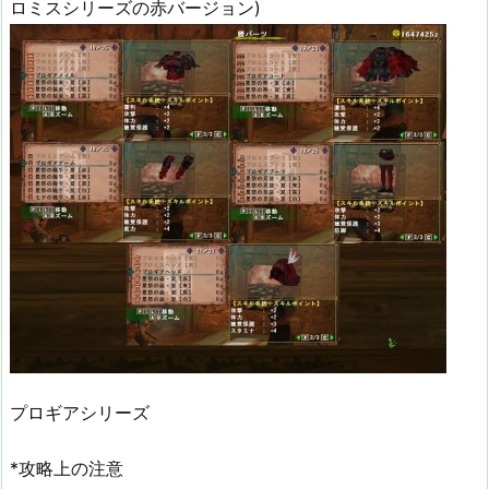
ロミスシリーズの赤バージョン)
プロギアシリーズ
*攻略上の注意