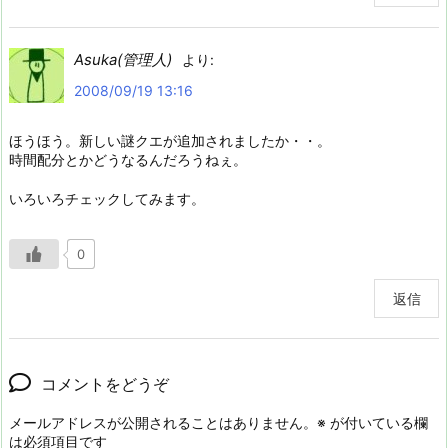
Asuka(管理人)
より:
2008/09/19 13:16
ほうほう。新しい謎クエが追加されましたか・・。
時間配分とかどうなるんだろうねぇ。
いろいろチェックしてみます。
0
返信
コメントをどうぞ
メールアドレスが公開されることはありません。
※
が付いている欄
は必須項目です