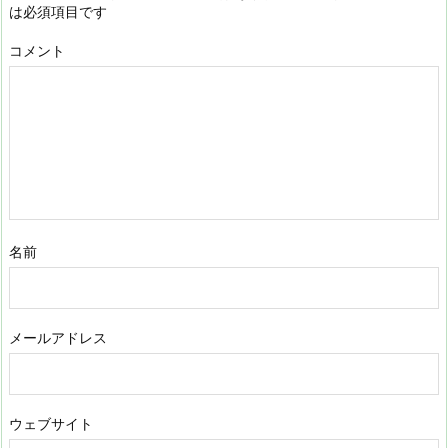
は必須項目です
コメント
名前
メールアドレス
ウェブサイト