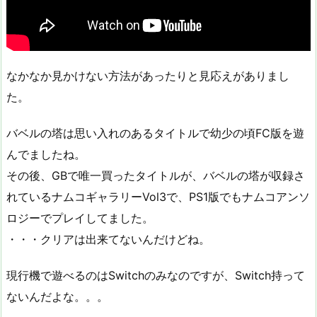
なかなか見かけない方法があったりと見応えがありまし
た。
バベルの塔は思い入れのあるタイトルで幼少の頃FC版を遊
んでましたね。
その後、GBで唯一買ったタイトルが、バベルの塔が収録さ
れているナムコギャラリーVol3で、PS1版でもナムコアンソ
ロジーでプレイしてました。
・・・クリアは出来てないんだけどね。
現行機で遊べるのはSwitchのみなのですが、Switch持って
ないんだよな。。。