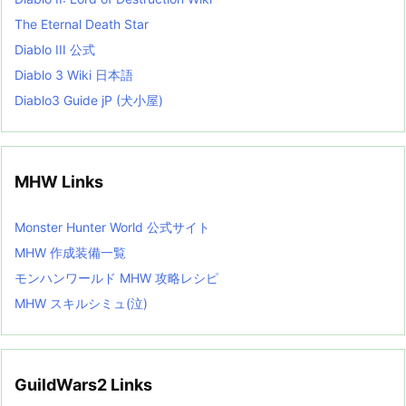
The Eternal Death Star
Diablo III 公式
Diablo 3 Wiki 日本語
Diablo3 Guide jP (犬小屋)
MHW Links
Monster Hunter World 公式サイト
MHW 作成装備一覧
モンハンワールド MHW 攻略レシピ
MHW スキルシミュ(泣)
GuildWars2 Links