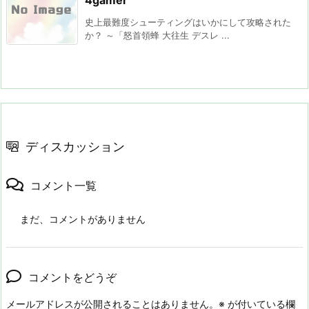
4gamer
史上最難度シューティングはいかにして攻略された
か？ ～「怒首領蜂 大往生 デスレ ...
ディスカッション
コメント一覧
まだ、コメントがありません
コメントをどうぞ
メールアドレスが公開されることはありません。
※
が付いている欄