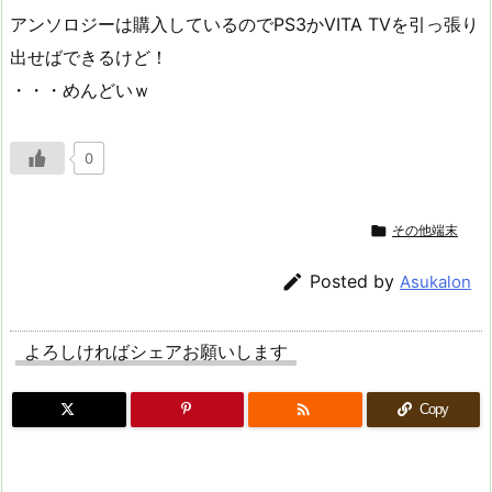
アンソロジーは購入しているのでPS3かVITA TVを引っ張り
出せばできるけど！
・・・めんどいｗ
0

その他端末

Posted by
Asukalon
よろしければシェアお願いします

Copy