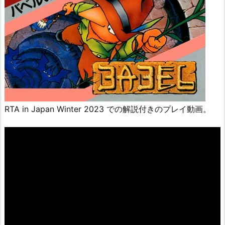
RTA in Japan Winter 2023 での解説付きのプレイ動画。