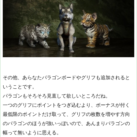
その他、あらなたパラゴンボードやグリフも追加されると
いうことです。
パラゴンもそろそろ見直して欲しいところだね。
一つのグリフにポイントをつぎ込むより、ボーナスが付く
最低限のポイントだけ取って、グリフの枚数を増やす方向
のパラゴンのほうが強いっぽいので、あんまりパラゴンの
幅って無いように思える。