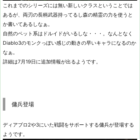
これまでのシリーズには無い新しいクラスということでは
あるが、両刃の長柄武器持ってるし森の精霊の力を使うと
か書いてあるしなぁ。
自然のペット系はドルイドがいるしな・・・。なんとなく
Diablo3のモンクっぽい感じの動きの早いキャラになるのか
なぁ。
詳細は7月19日に追加情報が出るようです。
傭兵登場
ディアブロ2や3にいた戦闘をサポートする傭兵が登場する
ようです。