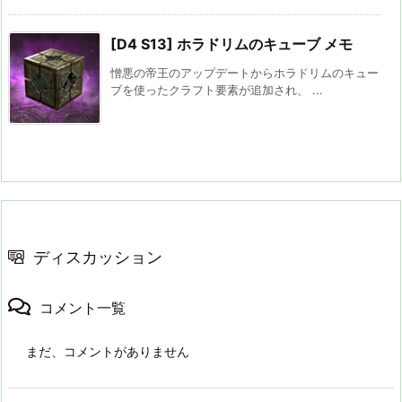
[D4 S13] ホラドリムのキューブ メモ
憎悪の帝王のアップデートからホラドリムのキュー
ブを使ったクラフト要素が追加され、 ...
ディスカッション
コメント一覧
まだ、コメントがありません