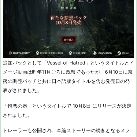
追加パックとして「Vessel of Hatred」というタイトルとイ
メージ動画は昨年11月ごろに既報であったが、6月10日に奈
落の調整パッチと共に日本語版タイトルを含む発売日の発
表がされました。
「憎悪の器」というタイトルで 10月8日 にリリースが決定
されました。
トレーラーも公開され、本編ストーリーの続きとなるメフ