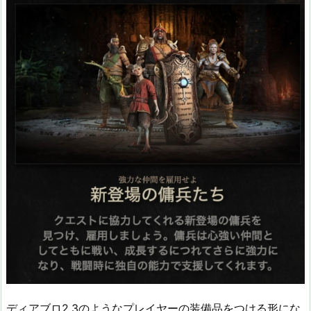
ディアブロ2,3のようなプレイヤーの装備品をつける形にな