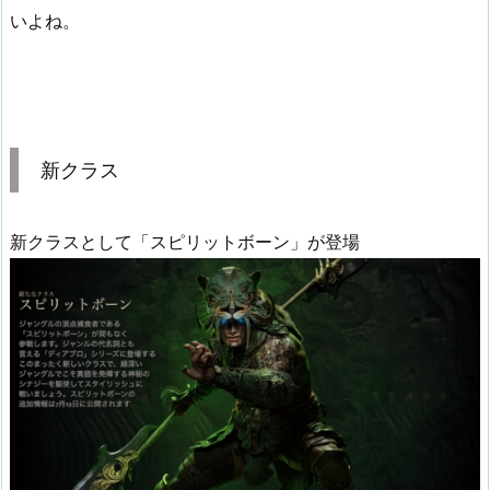
いよね。
新クラス
新クラスとして「スピリットボーン」が登場