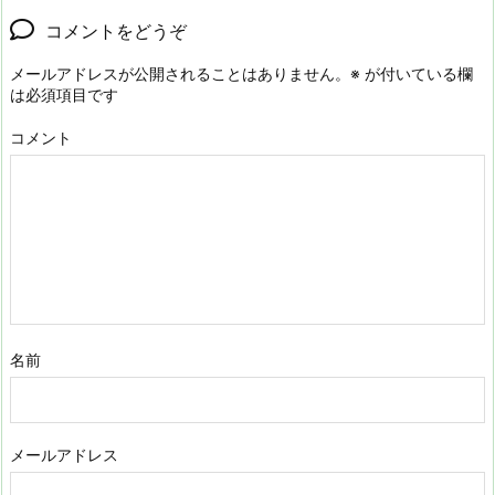
コメントをどうぞ
メールアドレスが公開されることはありません。
※
が付いている欄
は必須項目です
コメント
名前
メールアドレス