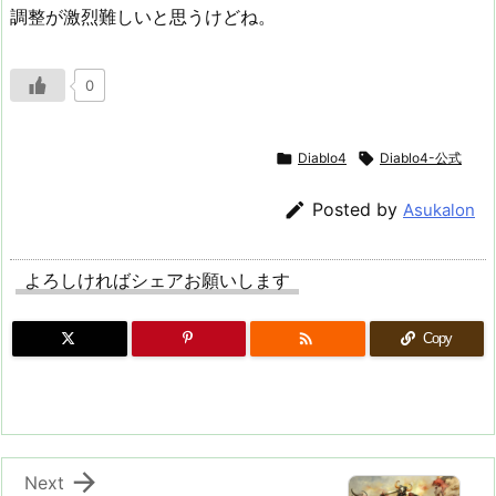
調整が激烈難しいと思うけどね。
0

Diablo4

Diablo4-公式

Posted by
Asukalon
よろしければシェアお願いします

Copy

Next