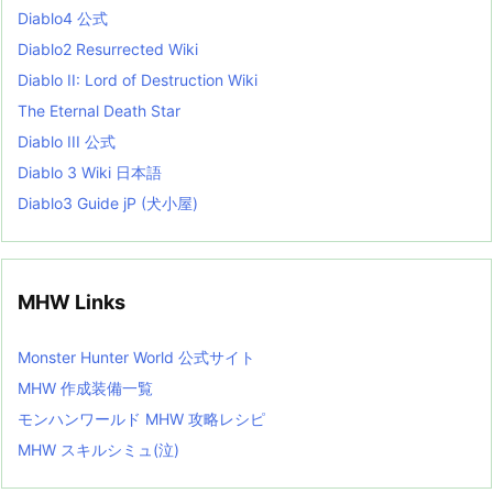
s
Diablo4 公式
t
Diablo2 Resurrected Wiki
Diablo II: Lord of Destruction Wiki
The Eternal Death Star
Diablo III 公式
Diablo 3 Wiki 日本語
Diablo3 Guide jP (犬小屋)
MHW Links
Monster Hunter World 公式サイト
MHW 作成装備一覧
モンハンワールド MHW 攻略レシピ
MHW スキルシミュ(泣)