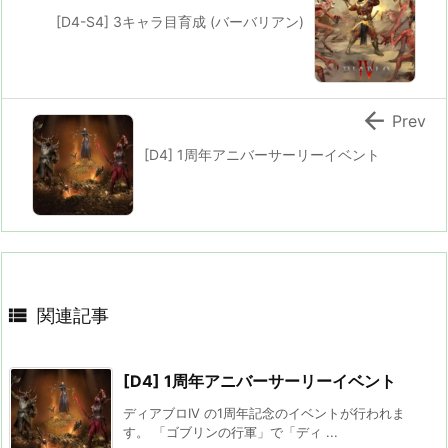
[D4-S4] 3キャラ目育成 (バーバリアン)

Prev
[D4] 1周年アニバーサーリーイベント

関連記事
[D4] 1周年アニバーサーリーイベント
ディアブロIV の1周年記念のイベントが行われま
す。 「ゴブリンの行軍」で「ディ ...