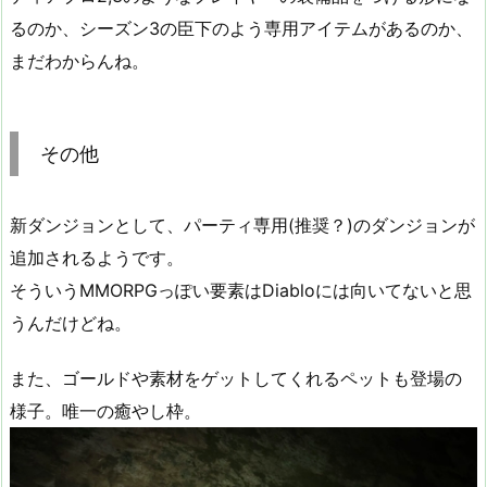
るのか、シーズン3の臣下のよう専用アイテムがあるのか、
まだわからんね。
その他
新ダンジョンとして、パーティ専用(推奨？)のダンジョンが
追加されるようです。
そういうMMORPGっぽい要素はDiabloには向いてないと思
うんだけどね。
また、ゴールドや素材をゲットしてくれるペットも登場の
様子。唯一の癒やし枠。