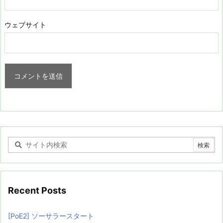
ウェブサイト
Recent Posts
[PoE2] ソーサラースタート