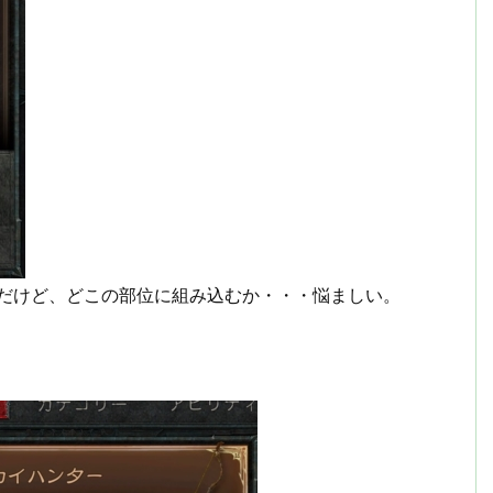
うだけど、どこの部位に組み込むか・・・悩ましい。