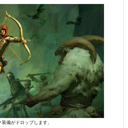
ク装備がドロップします。