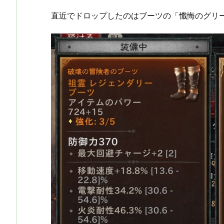
直近でドロップしたのはブーツの「懺悔のグリ