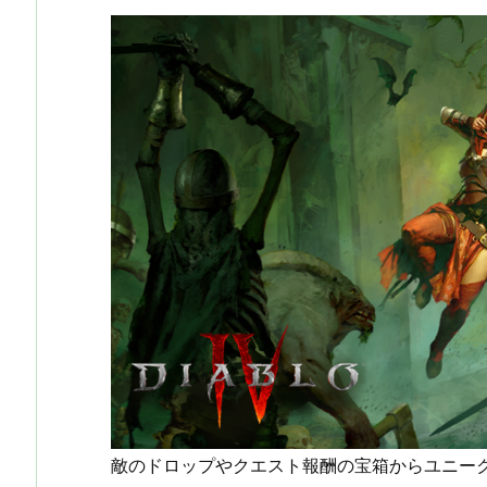
敵のドロップやクエスト報酬の宝箱からユニー