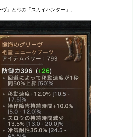
ーヴ」と弓の「スカイハンター」。