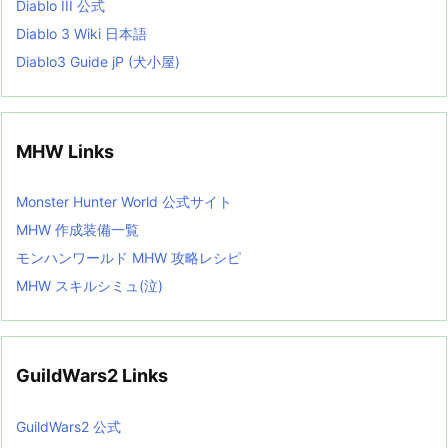
Diablo III 公式
Diablo 3 Wiki 日本語
Diablo3 Guide jP (犬小屋)
MHW Links
Monster Hunter World 公式サイト
MHW 作成装備一覧
モンハンワールド MHW 攻略レシピ
MHW スキルシミュ(泣)
GuildWars2 Links
GuildWars2 公式