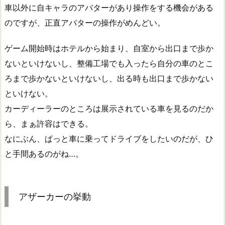
車以外に自キャラのアバターがあり操作をする機会がある
のですが、正直アバターの操作がめんどい。
ゲーム開始時はホテルから始まり、自室から出口まで歩か
ないといけないし、整備工場でも入ったら自分の車のとこ
ろまで歩かないといけないし、出る時も出口まで歩かない
といけない。
カーディーラーのところは展示されている車を見るのだか
ら、まぁ許容はできる。
なにぶん、ぱっと車に乗ってドライブをしたいのだが、ひ
と手間あるのがね…。
アザーカーの挙動