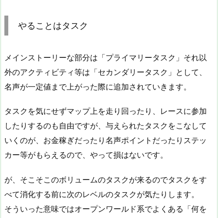
やることはタスク
メインストーリーな部分は「プライマリータスク」それ以
外のアクティビティ等は「セカンダリータスク」として、
名声が一定値まで上がった際に追加されていきます。
タスクを気にせずマップ上を走り回ったり、レースに参加
したりするのも自由ですが、与えられたタスクをこなして
いくのが、お金稼ぎだったり名声ポイントだったりステッ
カー等がもらえるので、やって損はないです。
が、そこそこのボリュームのタスクが来るのでタスクをす
べて消化する前に次のレベルのタスクが気たりします。
そういった意味ではオープンワールド系でよくある「何を