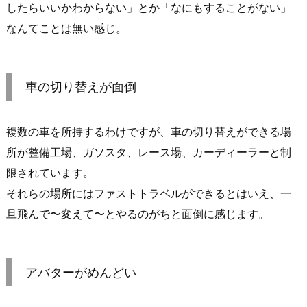
したらいいかわからない」とか「なにもすることがない」
なんてことは無い感じ。
車の切り替えが面倒
複数の車を所持するわけですが、車の切り替えができる場
所が整備工場、ガソスタ、レース場、カーディーラーと制
限されています。
それらの場所にはファストトラベルができるとはいえ、一
旦飛んで〜変えて〜とやるのがちと面倒に感じます。
アバターがめんどい