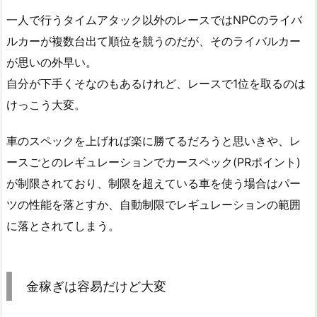
一人で行うタイムアタック以外のレースではNPCのライバ
ルカーが複数台出て順位を競うのだが、そのライバルカー
が思いの外早い。
自分が下手くそなのもあるけれど、レースで1位を取るのは
けっこう大変。
車のスペックを上げれば楽に勝てるだろうと思いきや、レ
ースごとのレギュレーションでカースペック(PRポイント)
が制限されており、制限を超えている車を使う場合はパー
ツの性能を落とすか、自動制限でレギュレーションの範囲
に落とされてしまう。
金稼ぎは容易だけど大変