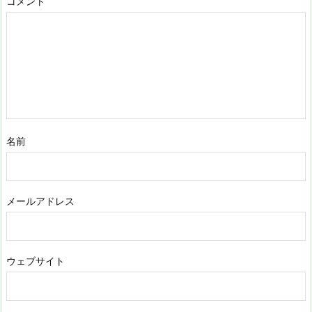
コメント
名前
メールアドレス
ウェブサイト