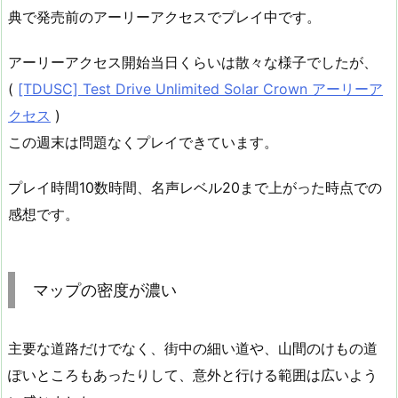
典で発売前のアーリーアクセスでプレイ中です。
アーリーアクセス開始当日くらいは散々な様子でしたが、
(
[TDUSC] Test Drive Unlimited Solar Crown アーリーア
クセス
)
この週末は問題なくプレイできています。
プレイ時間10数時間、名声レベル20まで上がった時点での
感想です。
マップの密度が濃い
主要な道路だけでなく、街中の細い道や、山間のけもの道
ぽいところもあったりして、意外と行ける範囲は広いよう