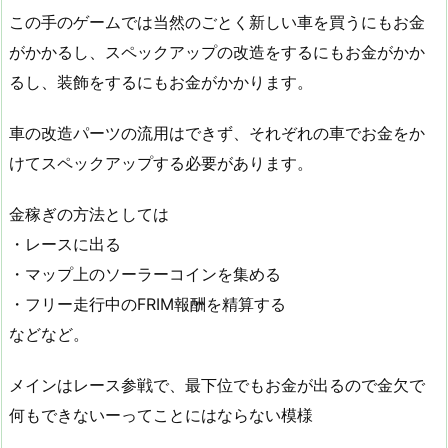
この手のゲームでは当然のごとく新しい車を買うにもお金
がかかるし、スペックアップの改造をするにもお金がかか
るし、装飾をするにもお金がかかります。
車の改造パーツの流用はできず、それぞれの車でお金をか
けてスペックアップする必要があります。
金稼ぎの方法としては
・レースに出る
・マップ上のソーラーコインを集める
・フリー走行中のFRIM報酬を精算する
などなど。
メインはレース参戦で、最下位でもお金が出るので金欠で
何もできないーってことにはならない模様