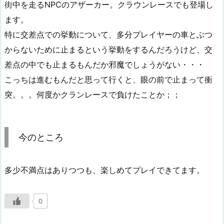
街中を走るNPCのアザーカー。クラウンレースでも登場し
ます。
特に交差点での挙動について、多分プレイヤーの車とぶつ
からないために止まるという挙動をするんだろうけど、交
差点の中でも止まるもんだか邪魔でしょうがない・・・
こっちは進むもんだと思って行くと、眼の前で止まって衝
突。。。何度かクランレースで負けたことか；；
今のところ
多少不満点はありつつも、楽しめてプレイできてます。
0