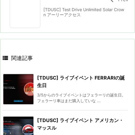
[TDUSC] Test Drive Unlimited Solar Crow
n アーリーアクセス

関連記事
[TDUSC] ライブイベント FERRARIの誕
生日
3/5からのライブイベントはフェラーリの誕生日。
フェラーリ車はまだ購入していな ...
[TDUSC] ライブイベント アメリカン・
マッスル