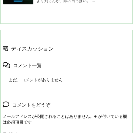
よく判らんが、緑の日っぽい。 ...
ディスカッション
コメント一覧
まだ、コメントがありません
コメントをどうぞ
メールアドレスが公開されることはありません。
※
が付いている欄
は必須項目です