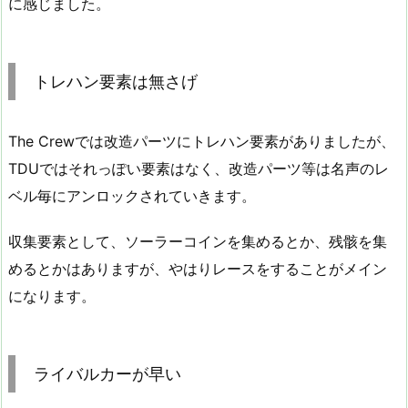
に感じました。
トレハン要素は無さげ
The Crewでは改造パーツにトレハン要素がありましたが、
TDUではそれっぽい要素はなく、改造パーツ等は名声のレ
ベル毎にアンロックされていきます。
収集要素として、ソーラーコインを集めるとか、残骸を集
めるとかはありますが、やはりレースをすることがメイン
になります。
ライバルカーが早い