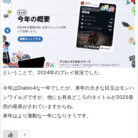
ということで、2024年のプレイ状況でした。
今年はDiablo4な一年でしたが、来年の大きな目玉はモンハ
ンワイルズですが、他にも有名どころのタイトルが2025発
売の発表がされていますからね。
来年はより激動な一年になりそうです。
0