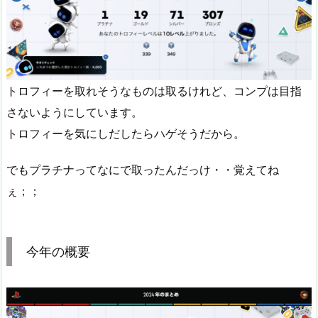
トロフィーを取れそうなものは取るけれど、コンプは目指
さないようにしています。
トロフィーを気にしだしたらハゲそうだから。
でもプラチナってなにで取ったんだっけ・・覚えてね
ぇ；；
今年の概要