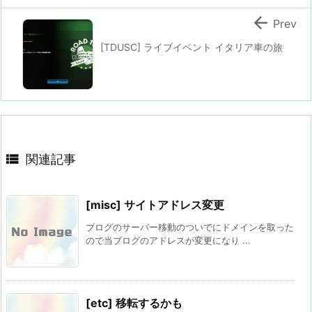

Prev
[TDUSC] ライブイベント イタリア車の旅

関連記事
[misc] サイトアドレス変更
ブログのサーバー移動のついでにドメインを取った
ので当ブログのアドレスが変更になり ...
[etc] 移転するかも