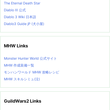
The Eternal Death Star
Diablo III 公式
Diablo 3 Wiki 日本語
Diablo3 Guide jP (犬小屋)
MHW Links
Monster Hunter World 公式サイト
MHW 作成装備一覧
モンハンワールド MHW 攻略レシピ
MHW スキルシミュ(泣)
GuildWars2 Links