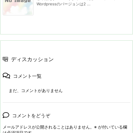
Wordpressのバージョンは2 ...
ディスカッション
コメント一覧
まだ、コメントがありません
コメントをどうぞ
メールアドレスが公開されることはありません。
※
が付いている欄
は必須項目です