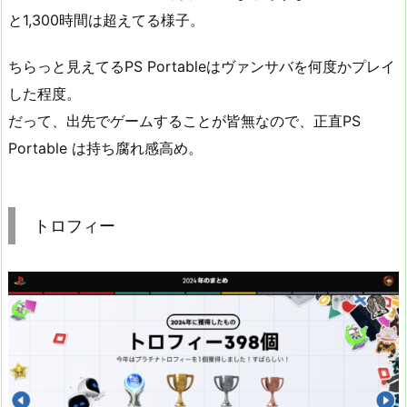
と1,300時間は超えてる様子。
ちらっと見えてるPS Portableはヴァンサバを何度かプレイ
した程度。
だって、出先でゲームすることが皆無なので、正直PS
Portable は持ち腐れ感高め。
トロフィー