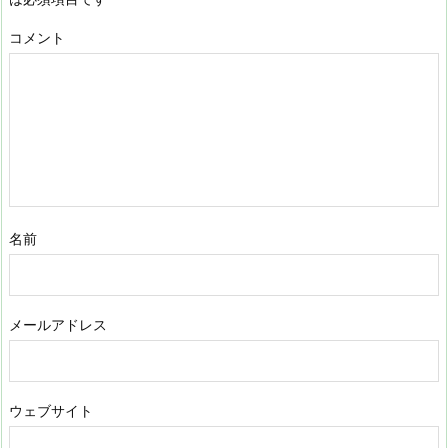
コメント
名前
メールアドレス
ウェブサイト