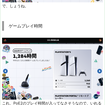
で、しょうね。
ゲームプレイ時間
これ、PoE2のプレイ時間が入ってなさそうなので、いれる