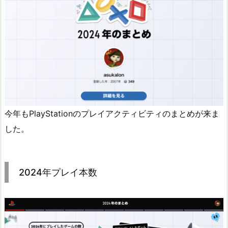
今年もPlayStationのプレイアクティビティのまとめが来ま
した。
2024年プレイ本数