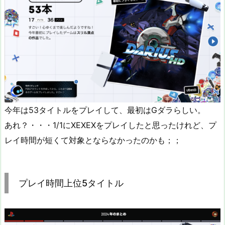
今年は53タイトルをプレイして、最初はGダラらしい。
あれ？・・・1/1にXEXEXをプレイしたと思ったけれど、プ
レイ時間が短くて対象とならなかったのかも；；
プレイ時間上位5タイトル