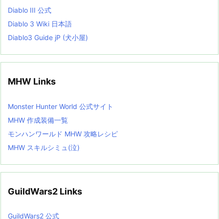
Diablo III 公式
Diablo 3 Wiki 日本語
Diablo3 Guide jP (犬小屋)
MHW Links
Monster Hunter World 公式サイト
MHW 作成装備一覧
モンハンワールド MHW 攻略レシピ
MHW スキルシミュ(泣)
GuildWars2 Links
GuildWars2 公式