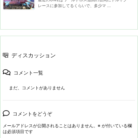
レースに参加してるくらいで、多少マ ...
ディスカッション
コメント一覧
まだ、コメントがありません
コメントをどうぞ
メールアドレスが公開されることはありません。
※
が付いている欄
は必須項目です