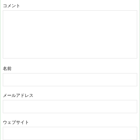
コメント
名前
メールアドレス
ウェブサイト