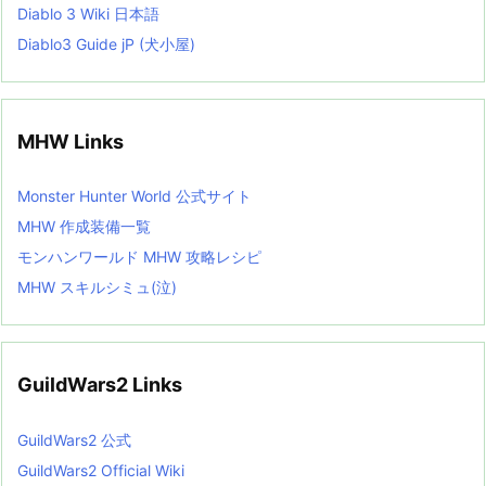
Diablo 3 Wiki 日本語
Diablo3 Guide jP (犬小屋)
MHW Links
Monster Hunter World 公式サイト
MHW 作成装備一覧
モンハンワールド MHW 攻略レシピ
MHW スキルシミュ(泣)
GuildWars2 Links
GuildWars2 公式
GuildWars2 Official Wiki