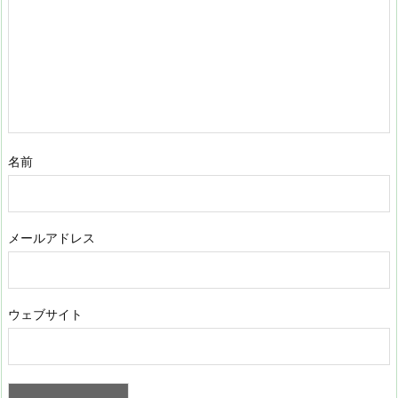
名前
メールアドレス
ウェブサイト