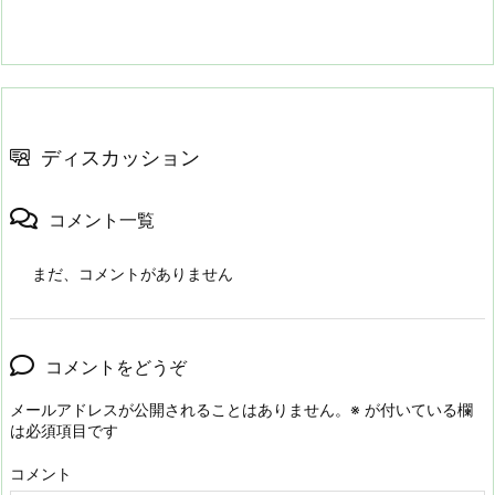
ディスカッション
コメント一覧
まだ、コメントがありません
コメントをどうぞ
メールアドレスが公開されることはありません。
※
が付いている欄
は必須項目です
コメント