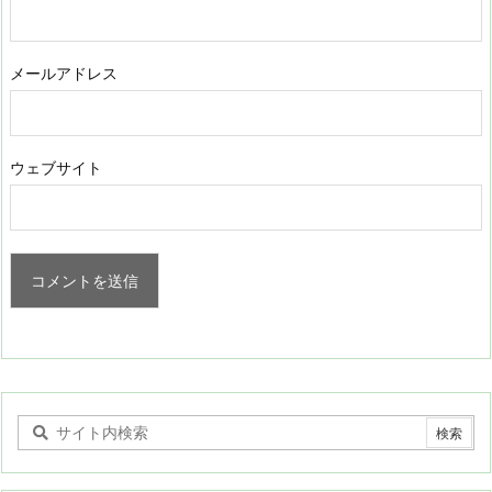
メールアドレス
ウェブサイト