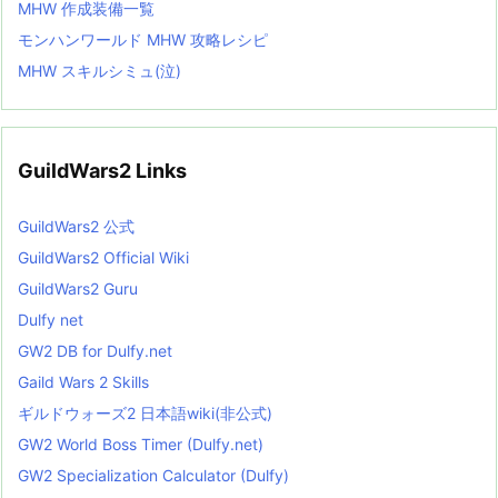
MHW 作成装備一覧
モンハンワールド MHW 攻略レシピ
MHW スキルシミュ(泣)
GuildWars2 Links
GuildWars2 公式
GuildWars2 Official Wiki
GuildWars2 Guru
Dulfy net
GW2 DB for Dulfy.net
Gaild Wars 2 Skills
ギルドウォーズ2 日本語wiki(非公式)
GW2 World Boss Timer (Dulfy.net)
GW2 Specialization Calculator (Dulfy)