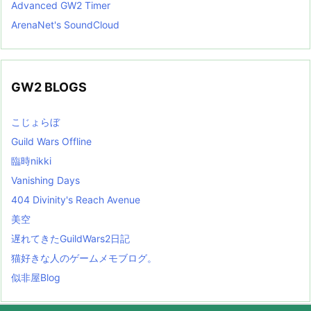
Advanced GW2 Timer
ArenaNet's SoundCloud
GW2 BLOGS
こじょらぼ
Guild Wars Offline
臨時nikki
Vanishing Days
404 Divinity's Reach Avenue
美空
遅れてきたGuildWars2日記
猫好きな人のゲームメモブログ。
似非屋Blog