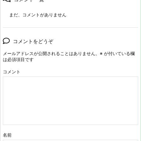
まだ、コメントがありません
コメントをどうぞ
メールアドレスが公開されることはありません。
※
が付いている欄
は必須項目です
コメント
名前