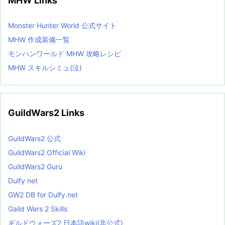
MHW Links
Monster Hunter World 公式サイト
MHW 作成装備一覧
モンハンワールド MHW 攻略レシピ
MHW スキルシミュ(泣)
GuildWars2 Links
GuildWars2 公式
GuildWars2 Official Wiki
GuildWars2 Guru
Dulfy net
GW2 DB for Dulfy.net
Gaild Wars 2 Skills
ギルドウォーズ2 日本語wiki(非公式)