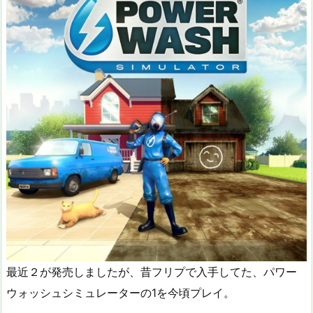
最近２が発売しましたが、昔フリプで入手してた、パワー
ウォッシュシミュレーターの1を今頃プレイ。