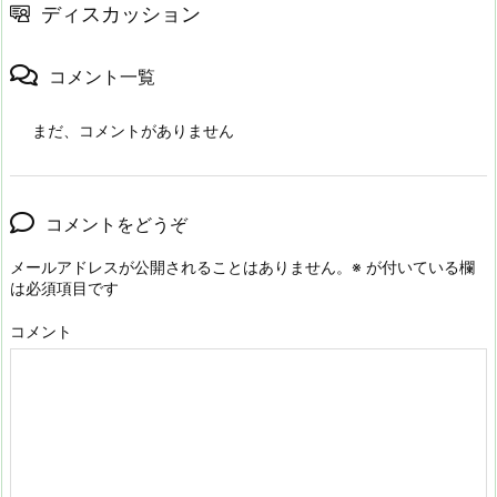
ディスカッション
コメント一覧
まだ、コメントがありません
コメントをどうぞ
メールアドレスが公開されることはありません。
※
が付いている欄
は必須項目です
コメント