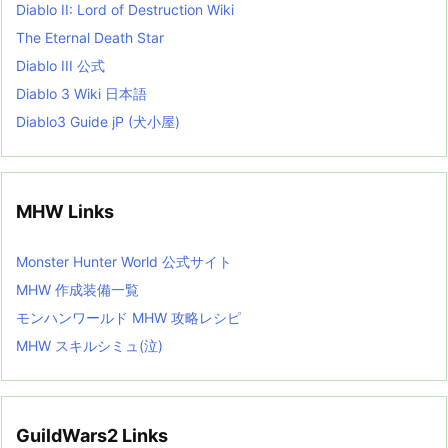
Diablo II: Lord of Destruction Wiki
The Eternal Death Star
Diablo III 公式
Diablo 3 Wiki 日本語
Diablo3 Guide jP (犬小屋)
MHW Links
Monster Hunter World 公式サイト
MHW 作成装備一覧
モンハンワールド MHW 攻略レシピ
MHW スキルシミュ(泣)
GuildWars2 Links