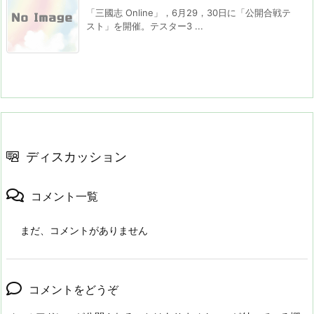
「三國志 Online」，6月29，30日に「公開合戦テ
スト」を開催。テスター3 ...
ディスカッション
コメント一覧
まだ、コメントがありません
コメントをどうぞ