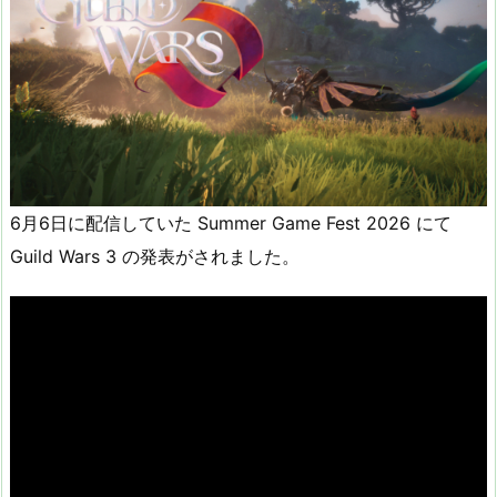
6月6日に配信していた Summer Game Fest 2026 にて
Guild Wars 3 の発表がされました。