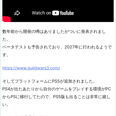
数年前から開発の噂はありましたがついに発表されまし
た。
ベータテストも予告されており、2027年に行われるようで
す。
https://www.guildwars3.com/
そしてプラットフォームにPS5が追加されました。
PS4が出たあたりから自分のゲームをプレイする環境がPC
からPSに移行してたので、PS5版も出ることは非常に嬉し
い。