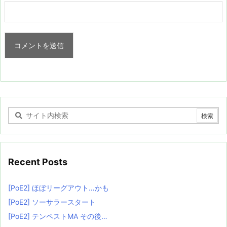
Recent Posts
[PoE2] ほぼリーグアウト…かも
[PoE2] ソーサラースタート
[PoE2] テンペストMA その後…