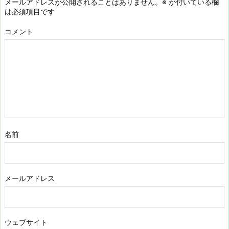
メールアドレスが公開されることはありません。
※
が付いている欄
は必須項目です
コメント
名前
メールアドレス
ウェブサイト