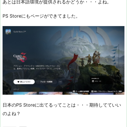
あとは日本語環境が提供されるかどうか・・・よね。
PS Storeにもページができてました。
日本のPS Storeに出てるってことは・・・期待してていい
のよね？