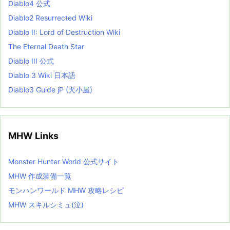
Diablo4 公式
t
Diablo2 Resurrected Wiki
Diablo II: Lord of Destruction Wiki
The Eternal Death Star
Diablo III 公式
Diablo 3 Wiki 日本語
Diablo3 Guide jP (犬小屋)
MHW Links
Monster Hunter World 公式サイト
MHW 作成装備一覧
モンハンワールド MHW 攻略レシピ
MHW スキルシミュ(泣)