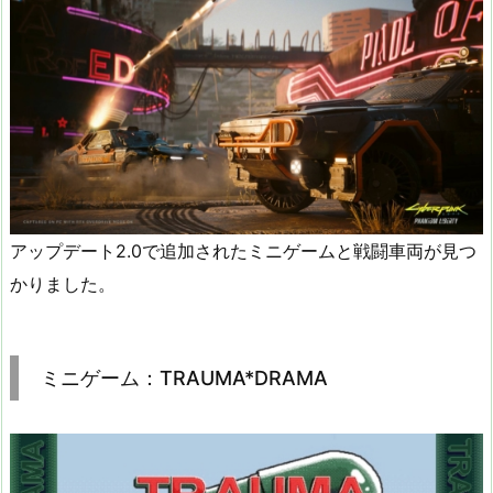
アップデート2.0で追加されたミニゲームと戦闘車両が見つ
かりました。
ミニゲーム：TRAUMA*DRAMA