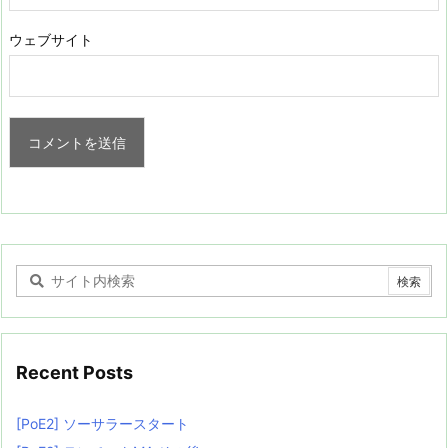
ウェブサイト
Recent Posts
[PoE2] ソーサラースタート