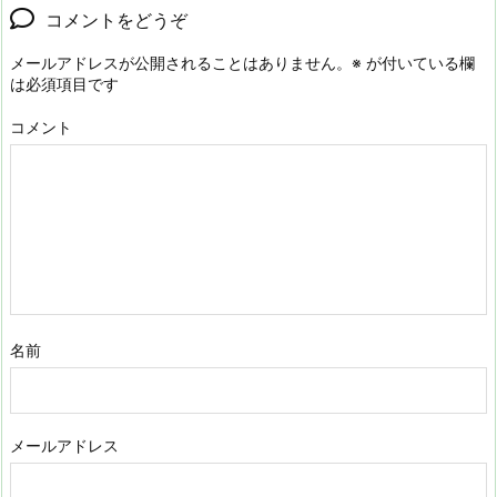
コメントをどうぞ
メールアドレスが公開されることはありません。
※
が付いている欄
は必須項目です
コメント
名前
メールアドレス