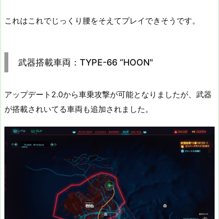
これはこれでじっくり腰をそえてプレイできそうです。
武器搭載車両：TYPE-66 “HOON"
アップデート2.0から車乗攻撃が可能となりましたが、武器
が搭載されいてる車両も追加されました。