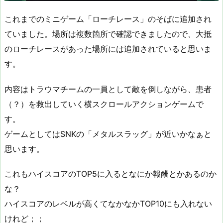
これまでのミニゲーム「ローチレース」のそばに追加され
ていました。場所は複数箇所で確認できましたので、大抵
のローチレースがあった場所には追加されていると思いま
す。
内容はトラウマチームの一員として敵を倒しながら、患者
（？）を救出していく横スクロールアクションゲームで
す。
ゲームとしてはSNKの「メタルスラッグ」が近いかなぁと
思います。
これもハイスコアのTOP5に入るとなにか報酬とかあるのか
な？
ハイスコアのレベルが高くてなかなかTOP10にも入れない
けれど；；