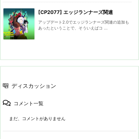
[CP2077] エッジランナーズ関連
アップデート2.0でエッジランナーズ関連の追加も
あったということで、そういえばコ ...
ディスカッション
コメント一覧
まだ、コメントがありません